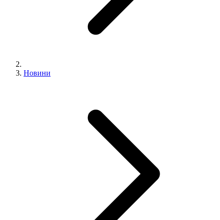
Новини