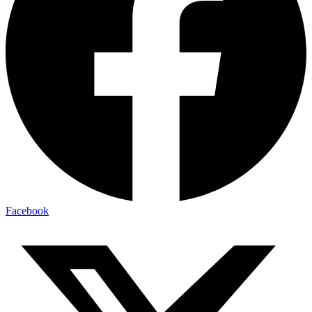
Facebook