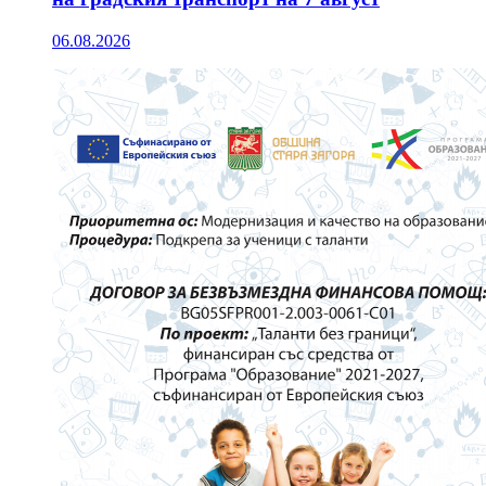
06.08.2026