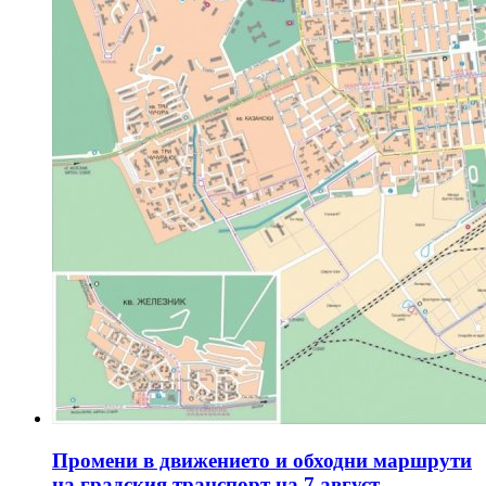
Промени в движението и обходни маршрути
на градския транспорт на 7 август