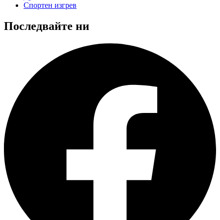
Спортен изгрев
Последвайте ни