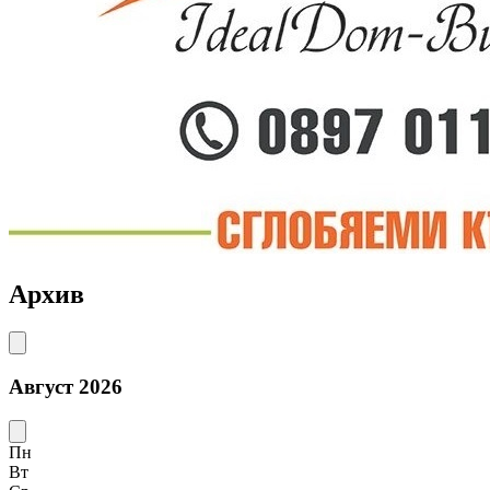
Архив
Август 2026
Пн
Вт