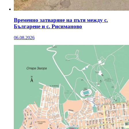
Временно затваряне на пътя между с.
Българене и с. Рисиманово
06.08.2026