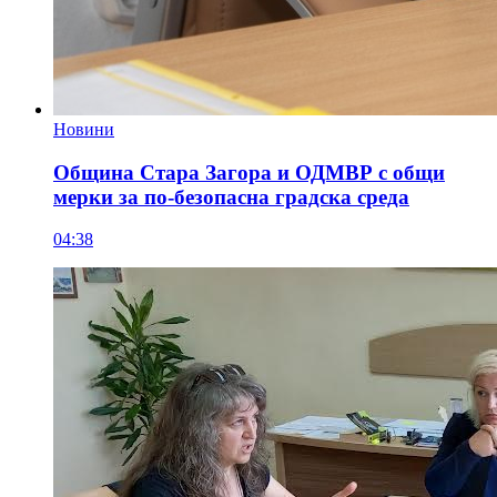
Новини
Община Стара Загора и ОДМВР с общи
мерки за по-безопасна градска среда
04:38