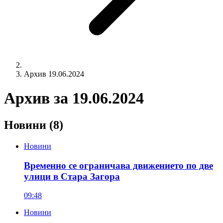
Архив 19.06.2024
Архив за
19.06.2024
Новини
(8)
Новини
Временно се ограничава движението по две
улици в Стара Загора
09:48
Новини