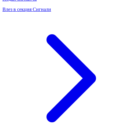
Влез в секция Сигнали