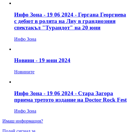
Инфо Зона - 19 06 2024 - Гергана Георгиева
с дебют в ролята на Лиу в грандиозния
спектакъл "Турандот" на 20 юни
Инфо Зона
Новини - 19 юни 2024
Новините
Инфо Зона - 19 06 2024 - Стара Загора
приема третото издание на Doctor Rock Fest
Инфо Зона
Имаш информация?
Подай сигнал за