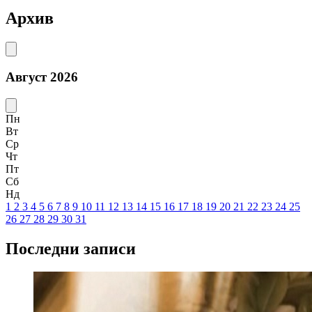
Архив
Август 2026
Пн
Вт
Ср
Чт
Пт
Сб
Нд
1
2
3
4
5
6
7
8
9
10
11
12
13
14
15
16
17
18
19
20
21
22
23
24
25
26
27
28
29
30
31
Последни записи