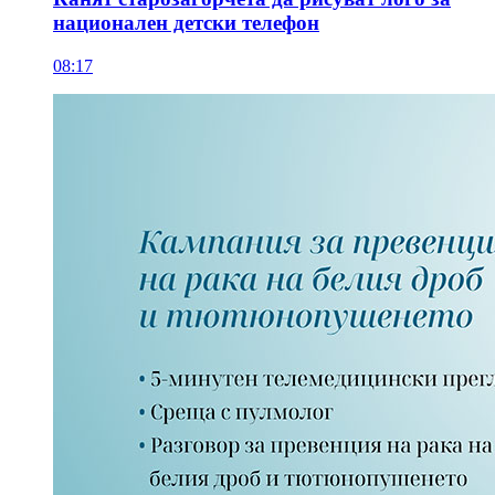
национален детски телефон
08:17