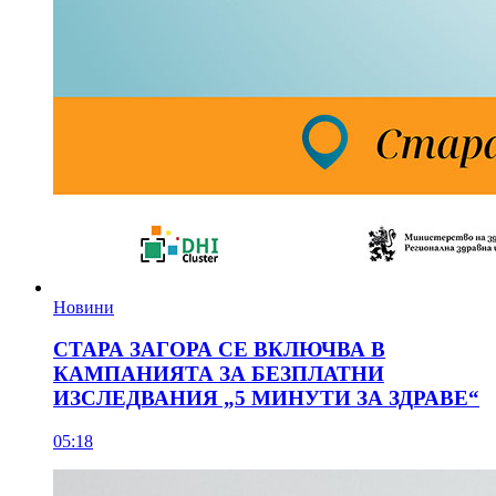
Новини
СТАРА ЗАГОРА СЕ ВКЛЮЧВА В
КАМПАНИЯТА ЗА БЕЗПЛАТНИ
ИЗСЛЕДВАНИЯ „5 МИНУТИ ЗА ЗДРАВЕ“
05:18