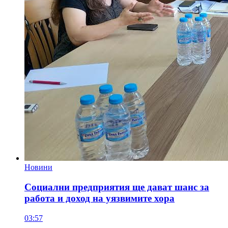
Новини
Социални предприятия ще дават шанс за
работа и доход на уязвимите хора
03:57