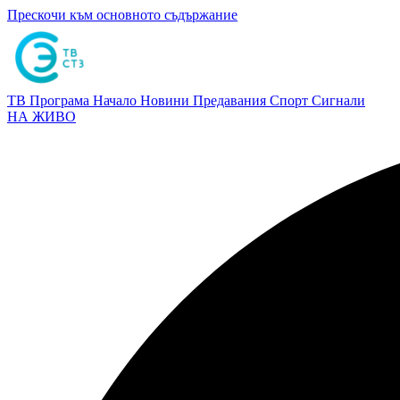
Прескочи към основното съдържание
ТВ Програма
Начало
Новини
Предавания
Спорт
Сигнали
НА ЖИВО