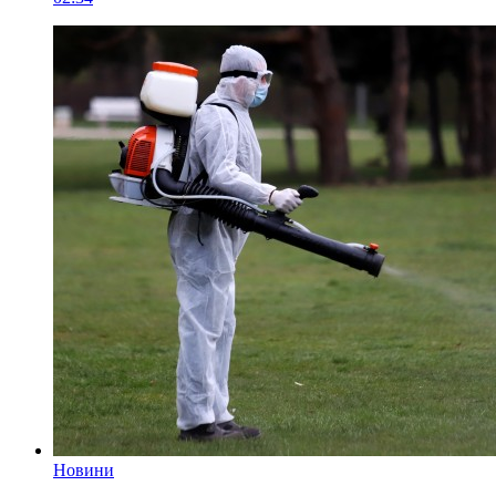
Новини