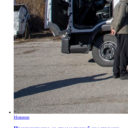
Новини