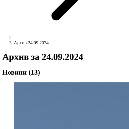
Архив 24.09.2024
Архив за
24.09.2024
Новини
(13)