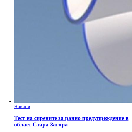
Новини
Тест на сирените за ранно предупреждение в
област Стара Загора