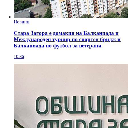
Новини
Стара Загора е домакин на Балканиада и
Международен турнир по спортен бридж и
Балканиада по футбол за ветерани
10:36