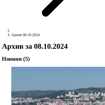
Архив 08.10.2024
Архив за
08.10.2024
Новини
(5)