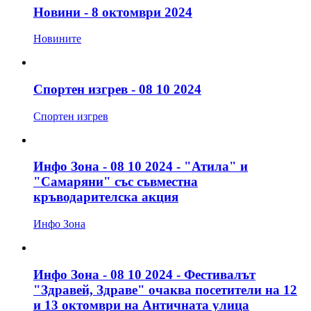
Новини - 8 октомври 2024
Новините
Спортен изгрев - 08 10 2024
Спортен изгрев
Инфо Зона - 08 10 2024 - "Атила" и
"Самаряни" със съвместна
кръводарителска акция
Инфо Зона
Инфо Зона - 08 10 2024 - Фестивалът
"Здравей, Здраве" очаква посетители на 12
и 13 октомври на Античната улица