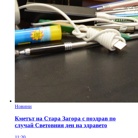
Новини
Кметът на Стара Загора с поздрав по
случай Световния ден на здравето
11:20