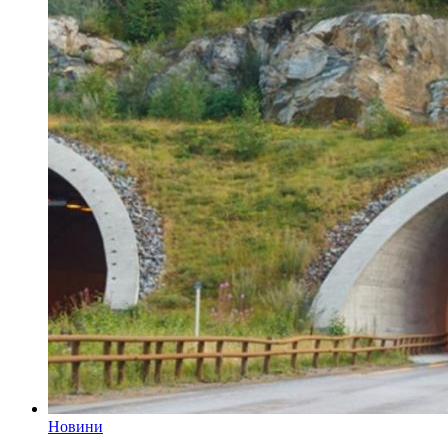
Новини