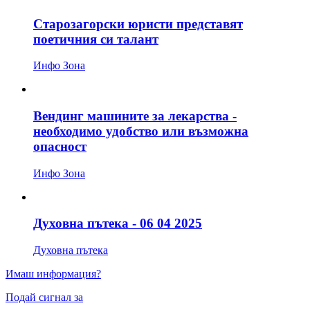
Старозагорски юристи представят
поетичния си талант
Инфо Зона
Вендинг машините за лекарства -
необходимо удобство или възможна
опасност
Инфо Зона
Духовна пътека - 06 04 2025
Духовна пътека
Имаш информация?
Подай сигнал за