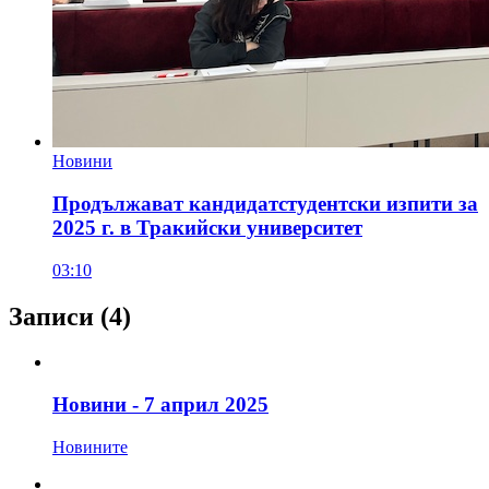
Новини
Продължават кандидатстудентски изпити за
2025 г. в Тракийски университет
03:10
Записи
(4)
Новини - 7 април 2025
Новините