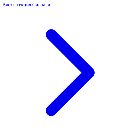
Влез в секция Сигнали