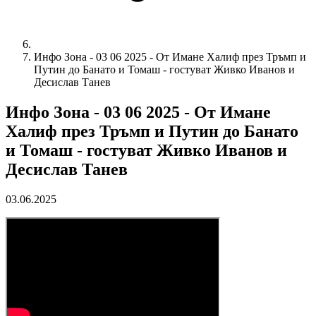
Инфо Зона - 03 06 2025 - От Имане Халиф през Тръмп и
Путин до Банато и Томаш - гостуват Живко Иванов и
Десислав Танев
Инфо Зона - 03 06 2025 - От Имане
Халиф през Тръмп и Путин до Банато
и Томаш - гостуват Живко Иванов и
Десислав Танев
03.06.2025