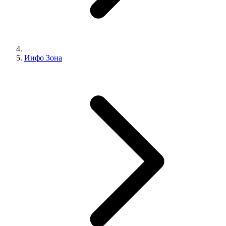
Инфо Зона