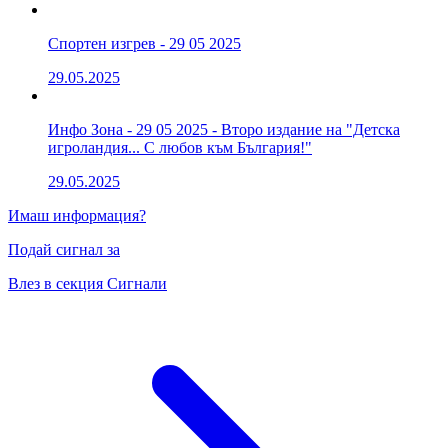
Спортен изгрев - 29 05 2025
29.05.2025
Инфо Зона - 29 05 2025 - Второ издание на "Детска
игроландия... С любов към България!"
29.05.2025
Имаш информация?
Подай сигнал за
Влез в секция Сигнали