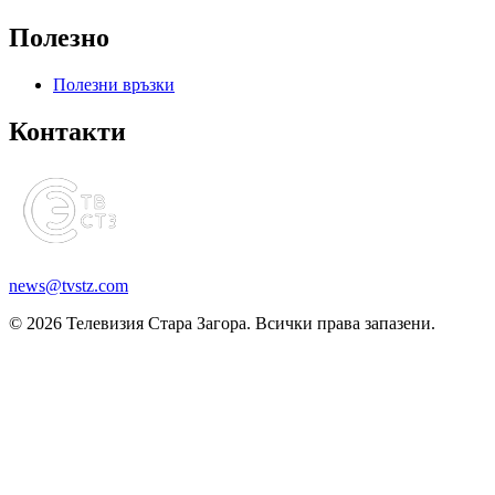
Полезно
Полезни връзки
Контакти
news@tvstz.com
© 2026 Телевизия Стара Загора. Всички права запазени.