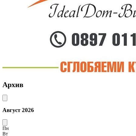
Архив
Август 2026
Пн
Вт