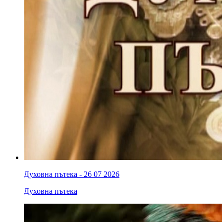
Духовна пътека - 26 07 2026
Духовна пътека