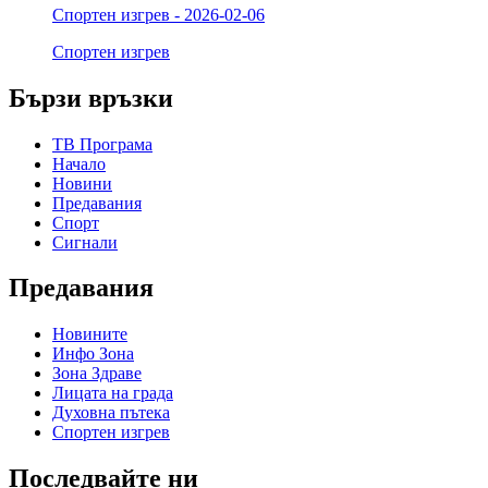
Спортен изгрев - 2026-02-06
Спортен изгрев
Бързи връзки
ТВ Програма
Начало
Новини
Предавания
Спорт
Сигнали
Предавания
Новините
Инфо Зона
Зона Здраве
Лицата на града
Духовна пътека
Спортен изгрев
Последвайте ни