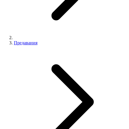
Предавания