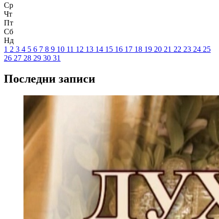
Ср
Чт
Пт
Сб
Нд
1
2
3
4
5
6
7
8
9
10
11
12
13
14
15
16
17
18
19
20
21
22
23
24
25
26
27
28
29
30
31
Последни записи