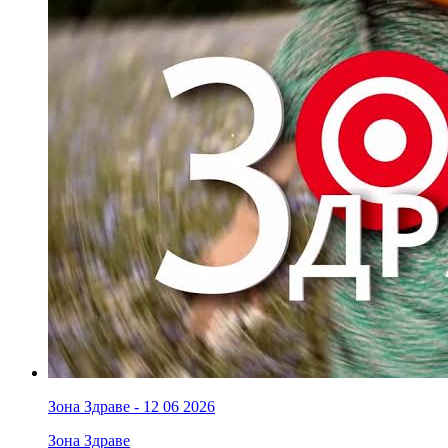
Зона Здраве - 12 06 2026
Зона Здраве