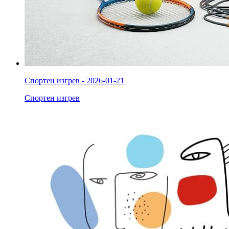
Спортен изгрев - 2026-01-21
Спортен изгрев