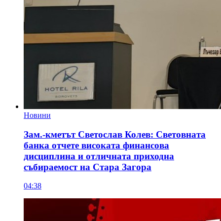
Новини
Зам.-кметът Светослав Колев: Световната
банка отчете високата финансова
дисциплина и отличната приходна
събираемост на Стара Загора
04:38