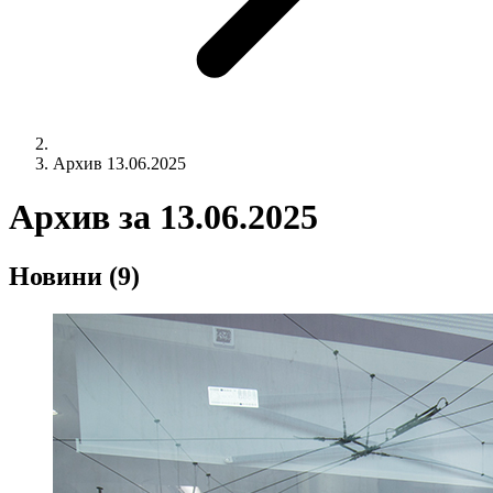
Архив 13.06.2025
Архив за
13.06.2025
Новини
(9)