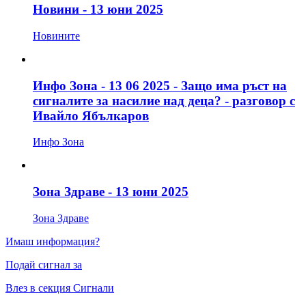
Новини - 13 юни 2025
Новините
Инфо Зона - 13 06 2025 - Защо има ръст на
сигналите за насилие над деца? - разговор с
Ивайло Ябълкаров
Инфо Зона
Зона Здраве - 13 юни 2025
Зона Здраве
Имаш информация?
Подай сигнал за
Влез в секция Сигнали