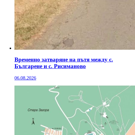
Временно затваряне на пътя между с.
Българене и с. Рисиманово
06.08.2026