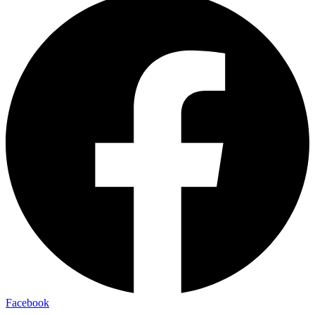
Facebook