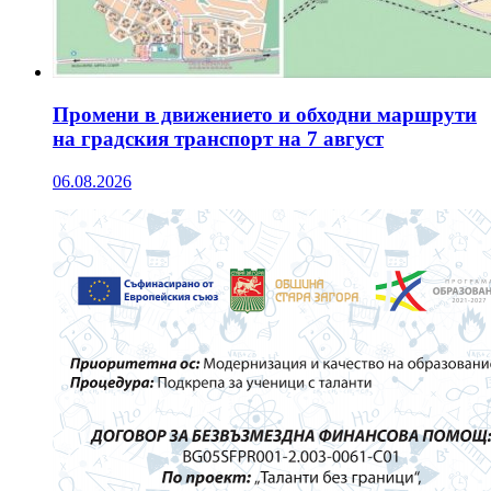
Промени в движението и обходни маршрути
на градския транспорт на 7 август
06.08.2026