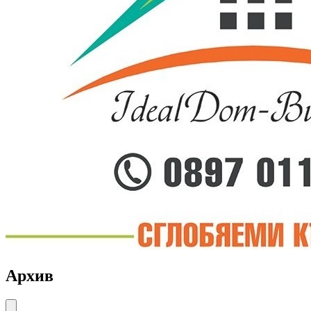
Архив