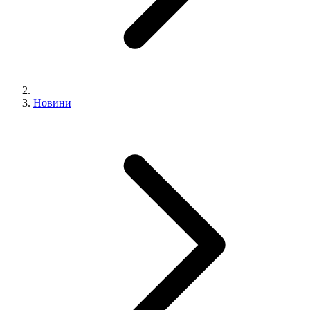
Новини