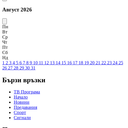
Август 2026
Пн
Вт
Ср
Чт
Пт
Сб
Нд
1
2
3
4
5
6
7
8
9
10
11
12
13
14
15
16
17
18
19
20
21
22
23
24
25
26
27
28
29
30
31
Бързи връзки
ТВ Програма
Начало
Новини
Предавания
Спорт
Сигнали