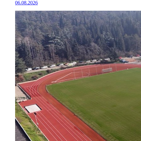
06.08.2026