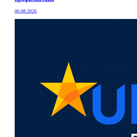
06.08.2026