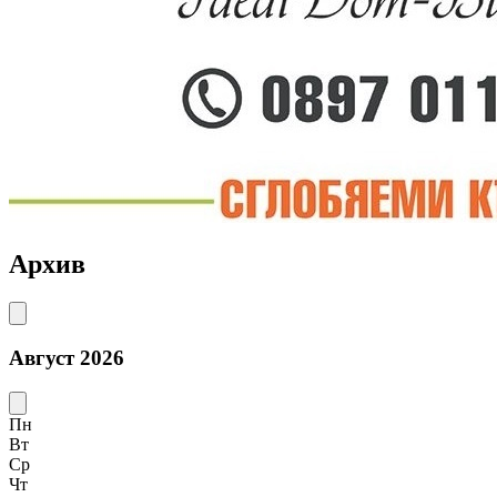
Архив
Август 2026
Пн
Вт
Ср
Чт