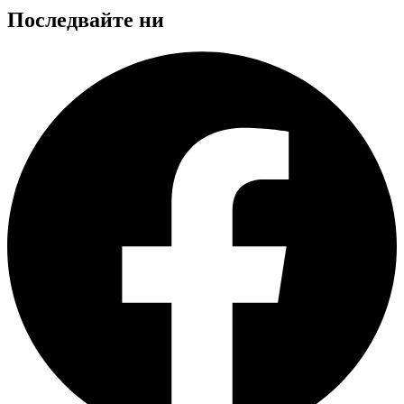
Последвайте ни