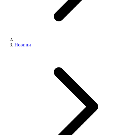
Новини