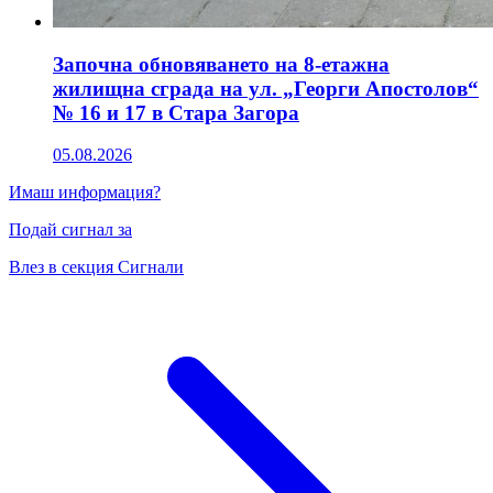
Започна обновяването на 8-етажна
жилищна сграда на ул. „Георги Апостолов“
№ 16 и 17 в Стара Загора
05.08.2026
Имаш информация?
Подай сигнал за
Влез в секция Сигнали