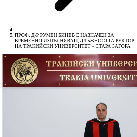
ПРОФ. Д-Р РУМЕН БИНЕВ Е НАЗНАЧЕН ЗА
ВРЕМЕННО ИЗПЪЛНЯВАЩ ДЛЪЖНОСТТА РЕКТОР
НА ТРАКИЙСКИ УНИВЕРСИТЕТ – СТАРА ЗАГОРА