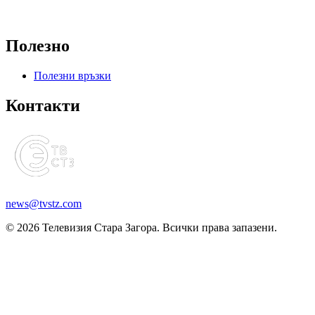
Полезно
Полезни връзки
Контакти
news@tvstz.com
© 2026 Телевизия Стара Загора. Всички права запазени.