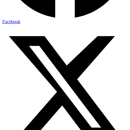
Facebook