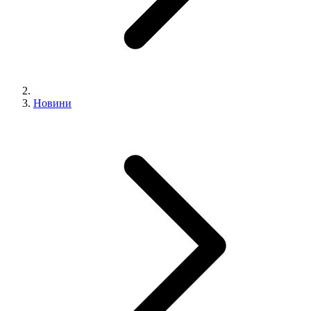
Новини