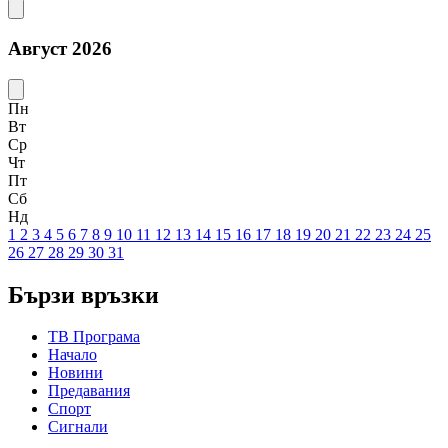
Август 2026
Пн
Вт
Ср
Чт
Пт
Сб
Нд
1
2
3
4
5
6
7
8
9
10
11
12
13
14
15
16
17
18
19
20
21
22
23
24
25
26
27
28
29
30
31
Бързи връзки
ТВ Програма
Начало
Новини
Предавания
Спорт
Сигнали