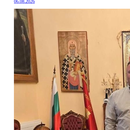
06.08.2026