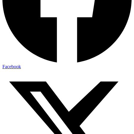
Facebook