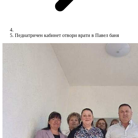
Педиатричен кабинет отвори врати в Павел баня