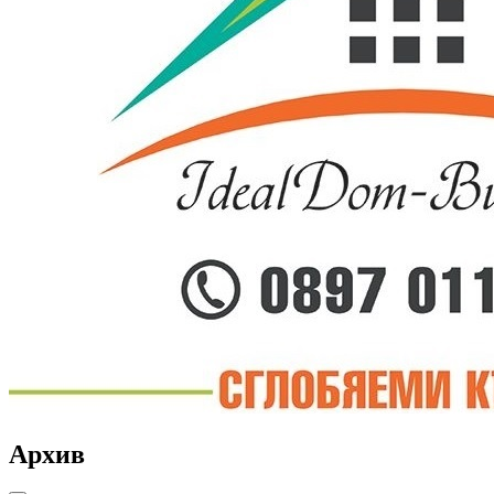
Архив