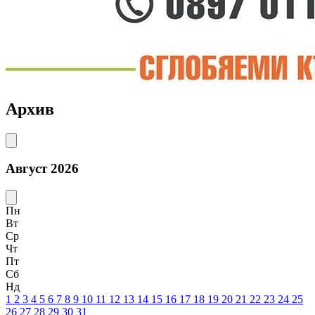
Архив
Август 2026
Пн
Вт
Ср
Чт
Пт
Сб
Нд
1
2
3
4
5
6
7
8
9
10
11
12
13
14
15
16
17
18
19
20
21
22
23
24
25
26
27
28
29
30
31