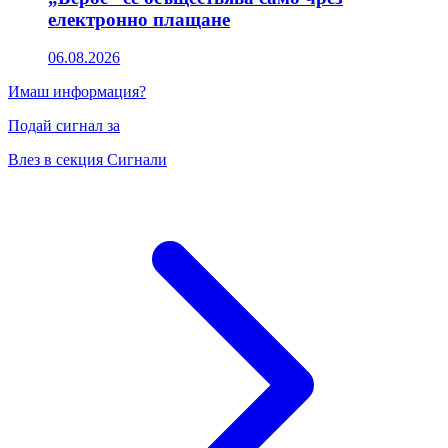
електронно плащане
06.08.2026
Имаш информация?
Подай сигнал за
Влез в секция Сигнали