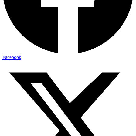
Facebook