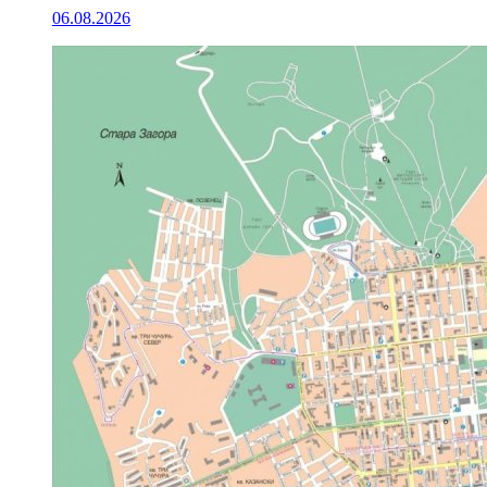
06.08.2026