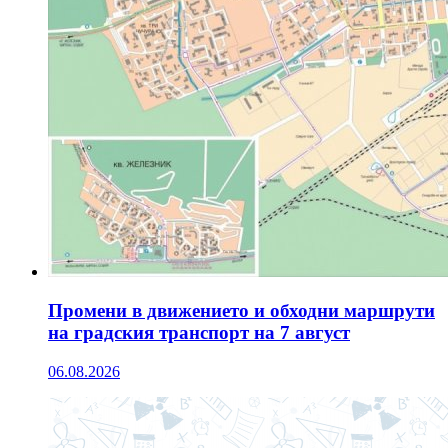
Промени в движението и обходни маршрути
на градския транспорт на 7 август
06.08.2026