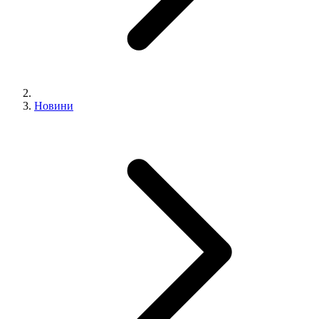
Новини