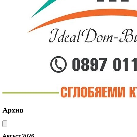
Архив
Август 2026