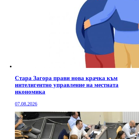
Стара Загора прави нова крачка към
интелигентно управление на местната
икономика
07.08.2026