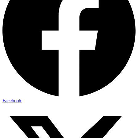
Facebook