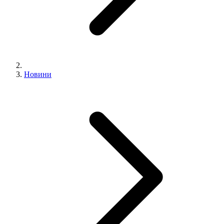
Новини