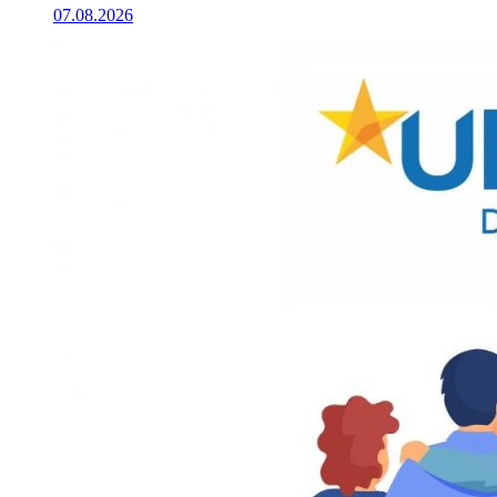
07.08.2026