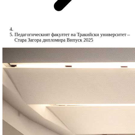
Педагогическият факултет на Тракийски университет –
Стара Загора дипломира Випуск 2025