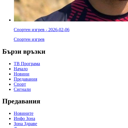
Спортен изгрев - 2026-02-06
Спортен изгрев
Бързи връзки
ТВ Програма
Начало
Новини
Предавания
Спорт
Сигнали
Предавания
Новините
Инфо Зона
Зона Здраве