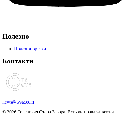
Полезно
Полезни връзки
Контакти
news@tvstz.com
© 2026 Телевизия Стара Загора. Всички права запазени.