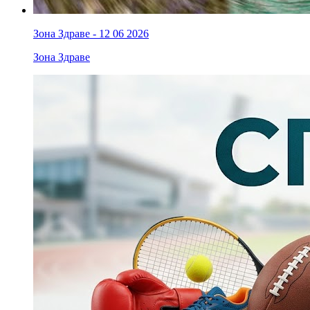
Зона Здраве - 12 06 2026
Зона Здраве