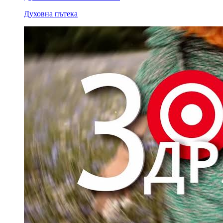
Духовна пътека