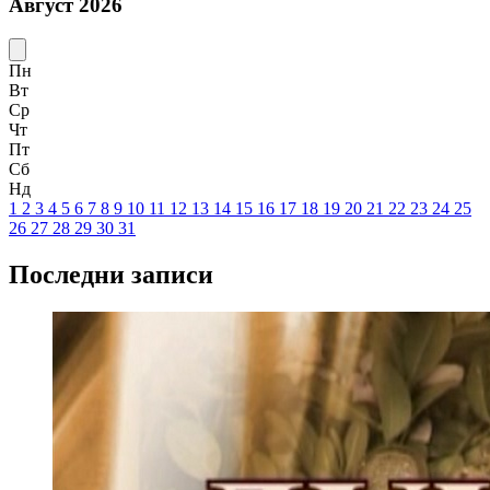
Август 2026
Пн
Вт
Ср
Чт
Пт
Сб
Нд
1
2
3
4
5
6
7
8
9
10
11
12
13
14
15
16
17
18
19
20
21
22
23
24
25
26
27
28
29
30
31
Последни записи