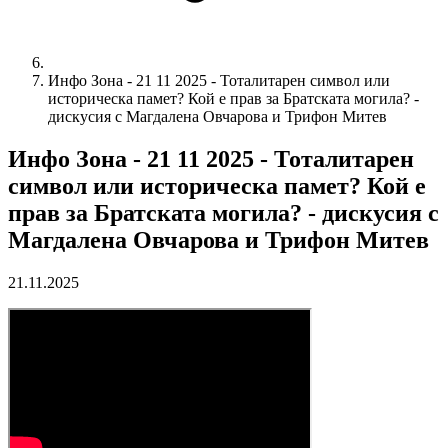
Инфо Зона - 21 11 2025 - Тоталитарен символ или
историческа памет? Кой е прав за Братската могила? -
дискусия с Магдалена Овчарова и Трифон Митев
Инфо Зона - 21 11 2025 - Тоталитарен
символ или историческа памет? Кой е
прав за Братската могила? - дискусия с
Магдалена Овчарова и Трифон Митев
21.11.2025