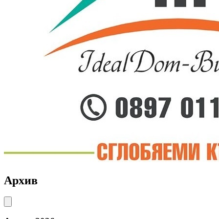
Архив