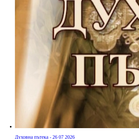
Духовна пътека - 26 07 2026