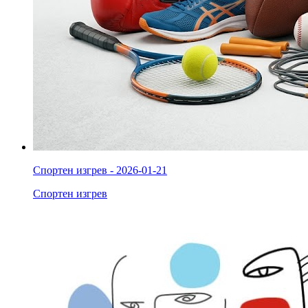
Спортен изгрев - 2026-01-21
Спортен изгрев