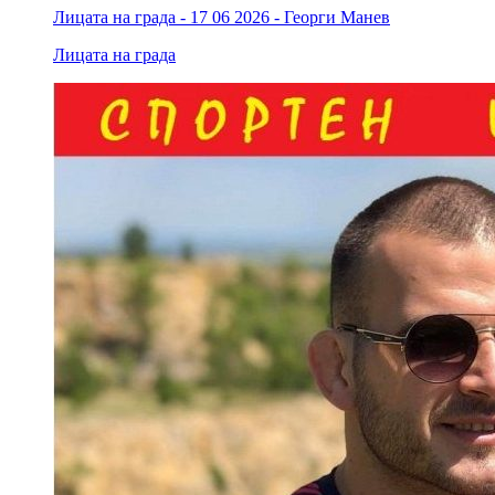
Лицата на града - 17 06 2026 - Георги Манев
Лицата на града