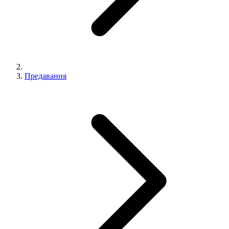
Предавания