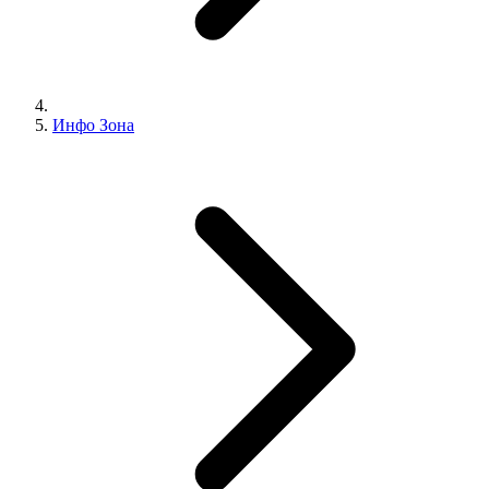
Инфо Зона