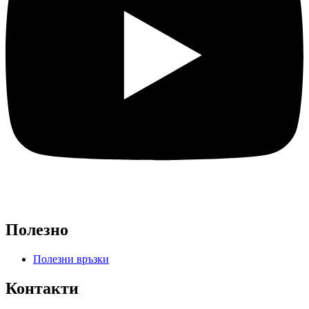
Полезно
Полезни връзки
Контакти