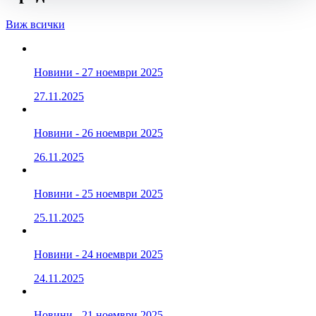
Виж всички
Новини - 27 ноември 2025
27.11.2025
Новини - 26 ноември 2025
26.11.2025
Новини - 25 ноември 2025
25.11.2025
Новини - 24 ноември 2025
24.11.2025
Новини - 21 ноември 2025