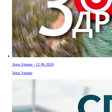
Зона Здраве - 12 06 2026
Зона Здраве