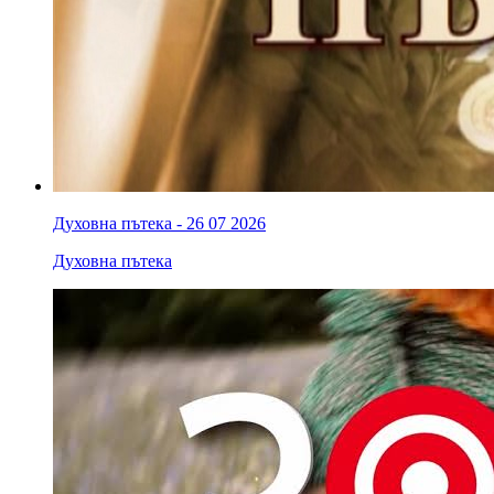
Духовна пътека - 26 07 2026
Духовна пътека