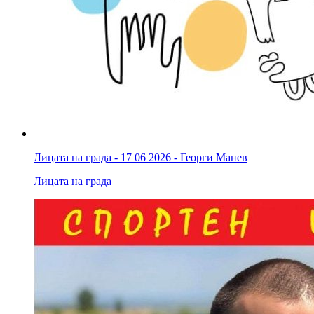
Лицата на града - 17 06 2026 - Георги Манев
Лицата на града