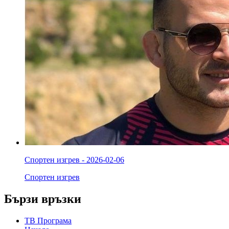
Спортен изгрев - 2026-02-06
Спортен изгрев
Бързи връзки
ТВ Програма