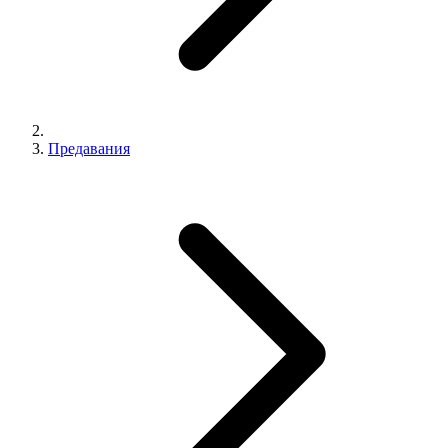
Предавания