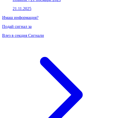
21.11.2025
Имаш информация?
Подай сигнал за
Влез в секция Сигнали