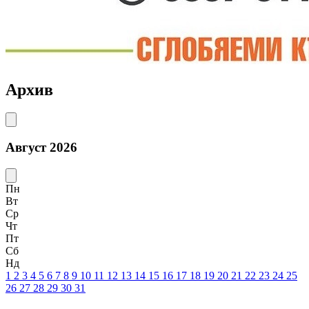
Архив
Август 2026
Пн
Вт
Ср
Чт
Пт
Сб
Нд
1
2
3
4
5
6
7
8
9
10
11
12
13
14
15
16
17
18
19
20
21
22
23
24
25
26
27
28
29
30
31