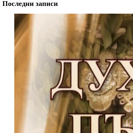
Последни записи