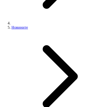
Новините