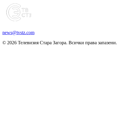
news@tvstz.com
© 2026 Телевизия Стара Загора. Всички права запазени.