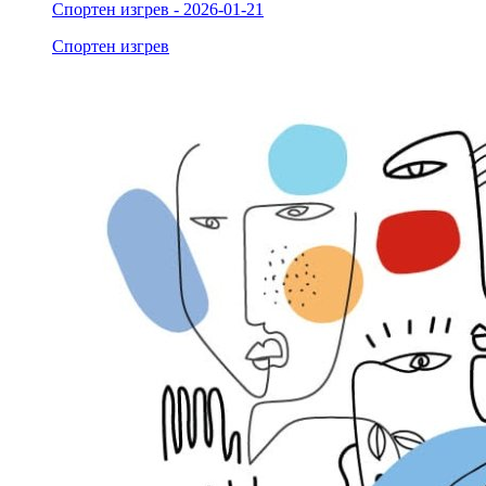
Спортен изгрев - 2026-01-21
Спортен изгрев