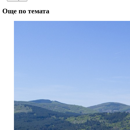
Още по темата