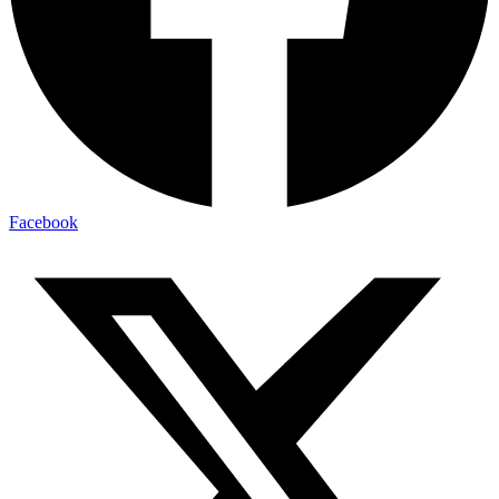
Facebook