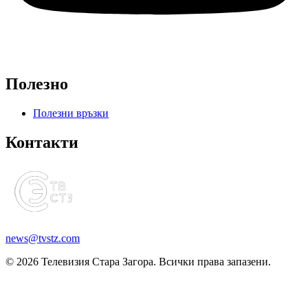
Полезно
Полезни връзки
Контакти
news@tvstz.com
© 2026 Телевизия Стара Загора. Всички права запазени.