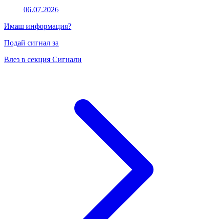
06.07.2026
Имаш информация?
Подай сигнал за
Влез в секция Сигнали