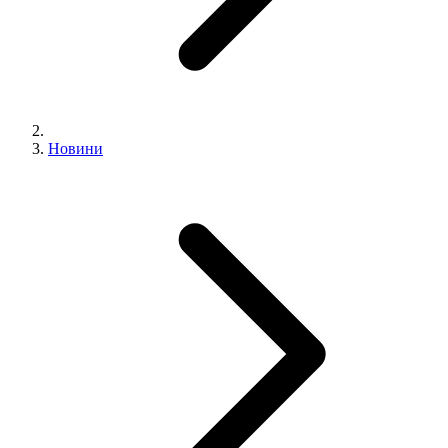
Новини