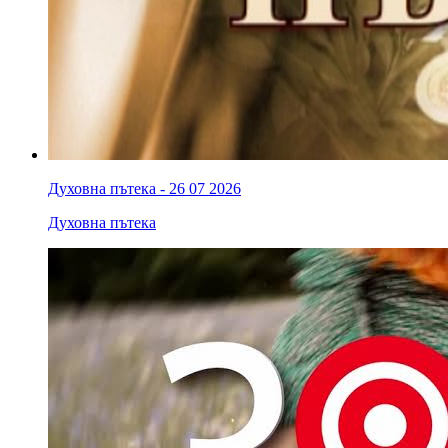
Духовна пътека - 26 07 2026
Духовна пътека