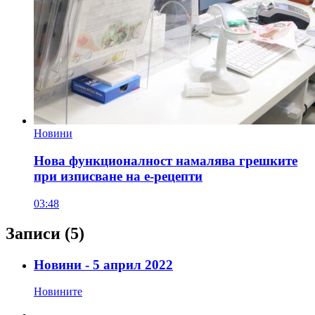
Новини
Нова функционалност намалява грешките
при изписване на е-рецепти
03:48
Записи
(5)
Новини - 5 април 2022
Новините