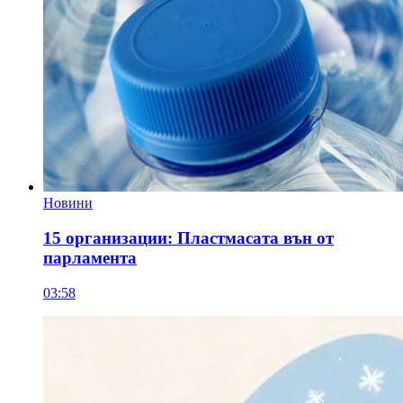
Новини
15 организации: Пластмасата вън от
парламента
03:58