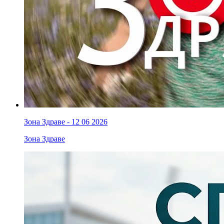
Зона Здраве - 12 06 2026
Зона Здраве