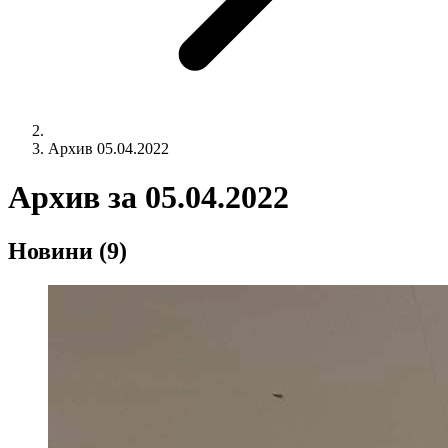
Архив 05.04.2022
Архив за
05.04.2022
Новини
(9)