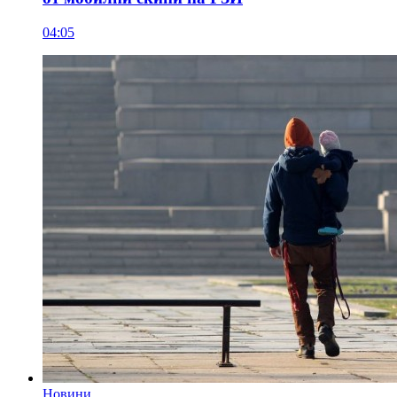
04:05
Новини