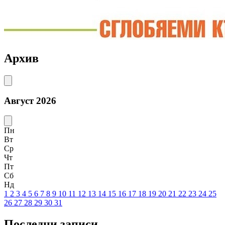
Архив
Август 2026
Пн
Вт
Ср
Чт
Пт
Сб
Нд
1
2
3
4
5
6
7
8
9
10
11
12
13
14
15
16
17
18
19
20
21
22
23
24
25
26
27
28
29
30
31
Последни записи