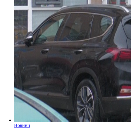
Новини