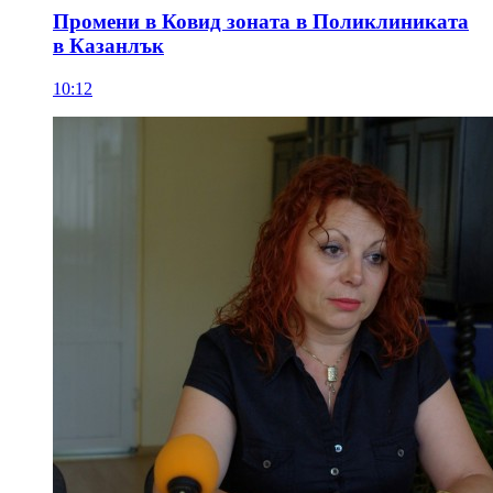
Промени в Ковид зоната в Поликлиниката
в Казанлък
10:12