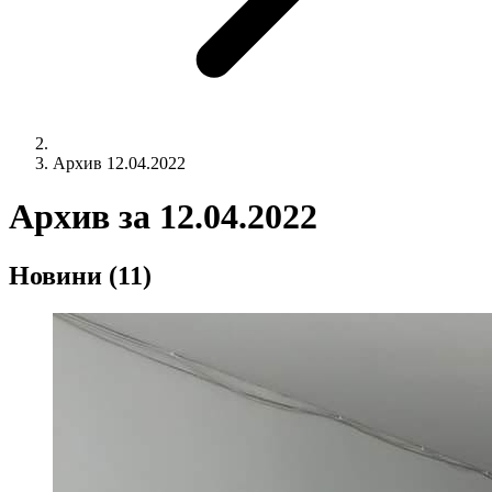
Архив 12.04.2022
Архив за
12.04.2022
Новини
(11)