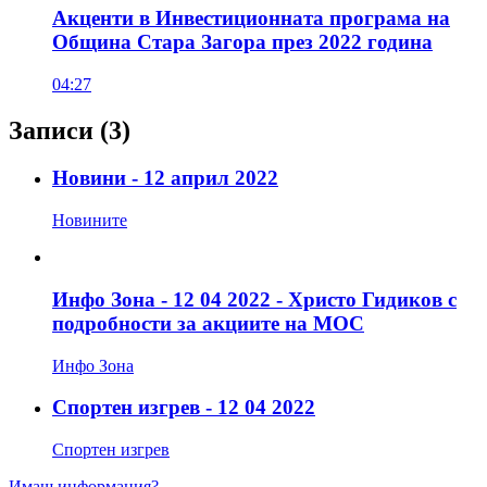
Акценти в Инвестиционната програма на
Община Стара Загора през 2022 година
04:27
Записи
(3)
Новини - 12 април 2022
Новините
Инфо Зона - 12 04 2022 - Христо Гидиков с
подробности за акциите на МОС
Инфо Зона
Спортен изгрев - 12 04 2022
Спортен изгрев
Имаш информация?