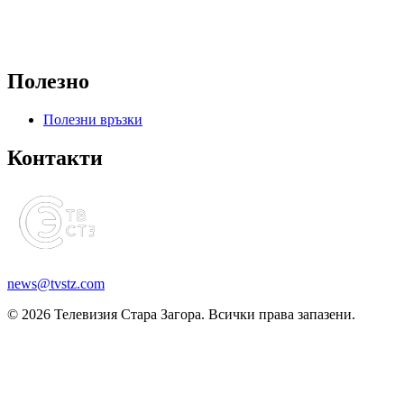
Полезно
Полезни връзки
Контакти
news@tvstz.com
© 2026 Телевизия Стара Загора. Всички права запазени.