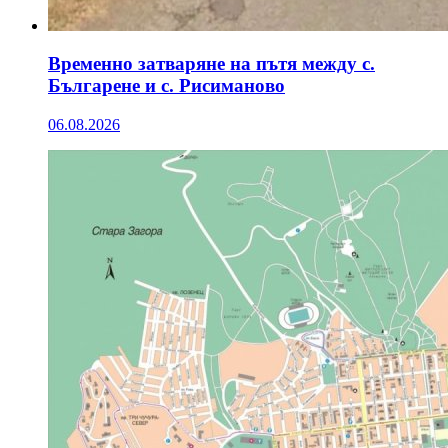
Временно затваряне на пътя между с.
Българене и с. Рисиманово
06.08.2026