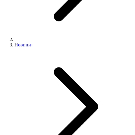
Новини