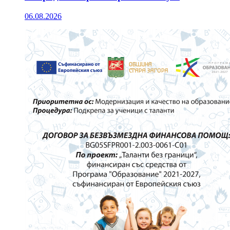
06.08.2026