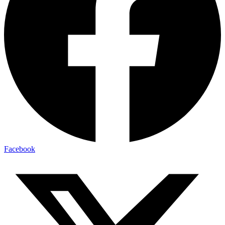
Facebook