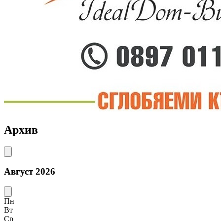
Архив
Август 2026
Пн
Вт
Ср