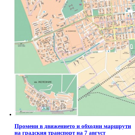
Промени в движението и обходни маршрути
на градския транспорт на 7 август