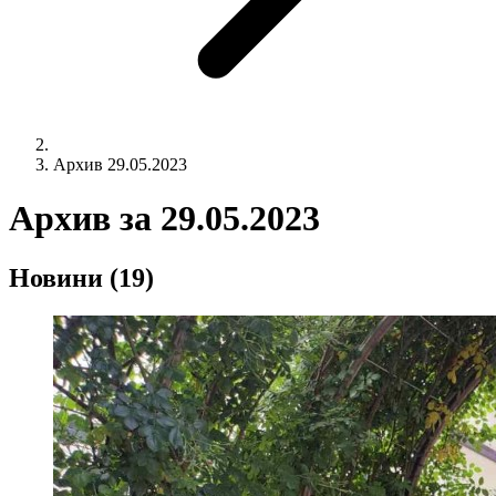
Архив 29.05.2023
Архив за
29.05.2023
Новини
(19)