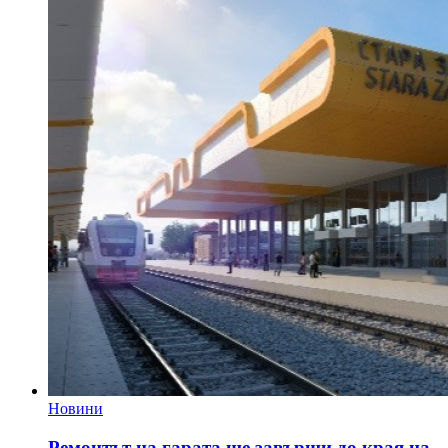
Новини
Ремонтът на гарата ще завърши до края на