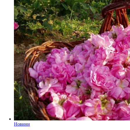
Новини