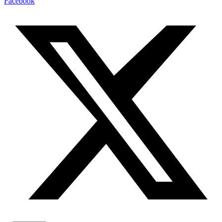
Facebook