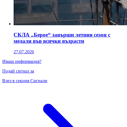
СКЛА „Берое“ завърши летния сезон с
медали във всички възрасти
27.07.2026
Имаш информация?
Подай сигнал за
Влез в секция Сигнали