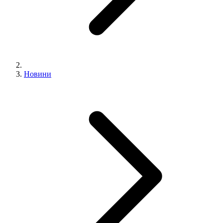
Новини