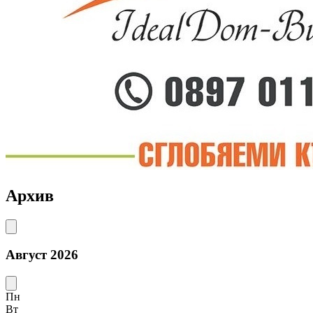
Архив
Август 2026
Пн
Вт