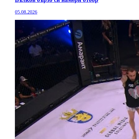
05.08.2026