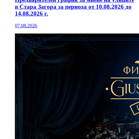
в Стара Загора за периода от 10.08.2026 до
14.08.2026 г.
07.08.2026