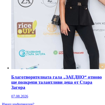
Благотворителната гала „ЗАЕДНО“ отново
ще подкрепи талантливи деца от Стара
Загора
07.08.2026
Имаш информация?