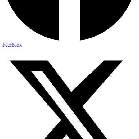
Facebook