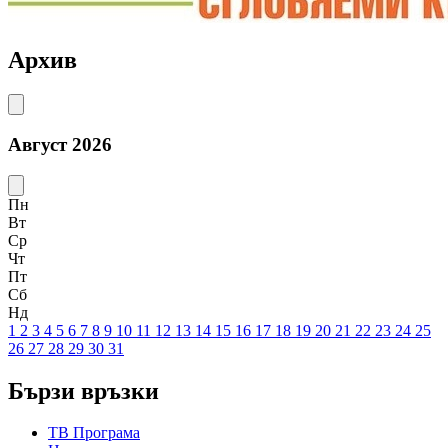
Архив
Август 2026
Пн
Вт
Ср
Чт
Пт
Сб
Нд
1
2
3
4
5
6
7
8
9
10
11
12
13
14
15
16
17
18
19
20
21
22
23
24
25
26
27
28
29
30
31
Бързи връзки
ТВ Програма