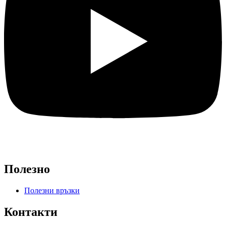
Полезно
Полезни връзки
Контакти