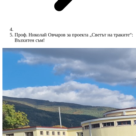
Проф. Николай Овчаров за проекта „Светът на траките“:
Възхитен съм!