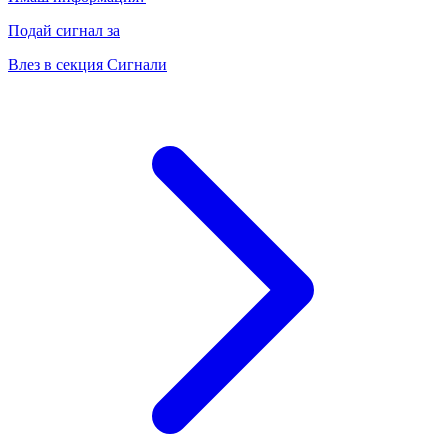
Подай сигнал за
Влез в секция Сигнали