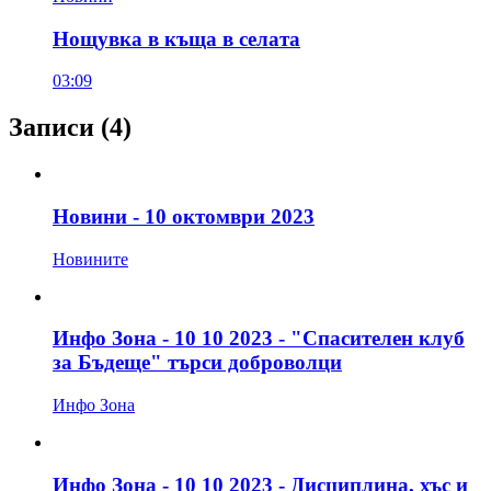
Нощувка в къща в селата
03:09
Записи
(4)
Новини - 10 октомври 2023
Новините
Инфо Зона - 10 10 2023 - "Спасителен клуб
за Бъдеще" търси доброволци
Инфо Зона
Инфо Зона - 10 10 2023 - Дисциплина, хъс и