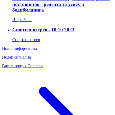
постоянство - рецепта за успех в
бодибилдинга
Инфо Зона
Спортен изгрев - 10 10 2023
Спортен изгрев
Имаш информация?
Подай сигнал за
Влез в секция Сигнали