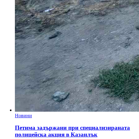
Новини
Петима задържани при специализираната
полицейска акция в Казанлък