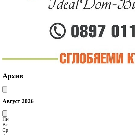
Архив
Август 2026
Пн
Вт
Ср