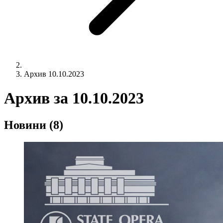
Архив 10.10.2023
Архив за
10.10.2023
Новини
(8)