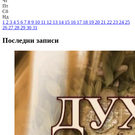
Чт
Пт
Сб
Нд
1
2
3
4
5
6
7
8
9
10
11
12
13
14
15
16
17
18
19
20
21
22
23
24
25
26
27
28
29
30
31
Последни записи