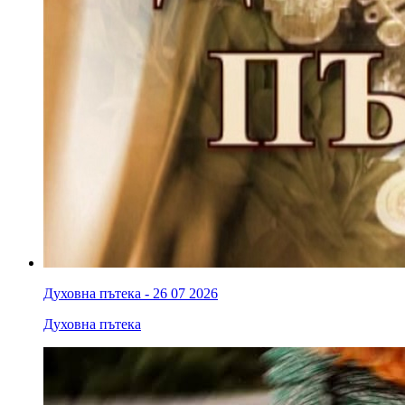
Духовна пътека - 26 07 2026
Духовна пътека