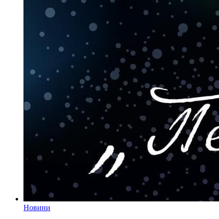
Новини