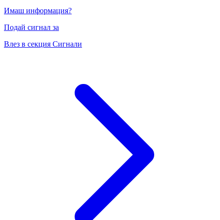
Имаш информация?
Подай сигнал за
Влез в секция Сигнали