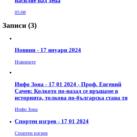
насилие над деца
05:08
Записи
(3)
Новини - 17 януари 2024
Новините
Инфо Зона - 17 01 2024 - Проф. Евгений
Сачев: Колкото по-назад се връщаме в
историята, толкова по-българска става тя
Инфо Зона
Спортен изгрев - 17 01 2024
Спортен изгрев