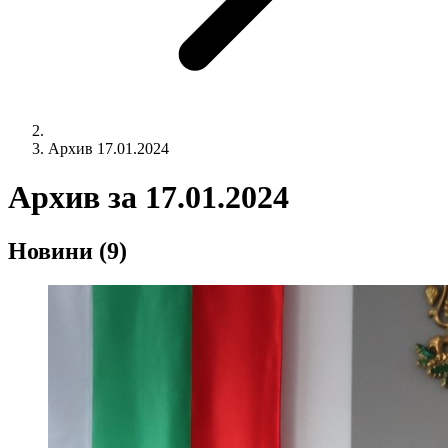
Архив 17.01.2024
Архив за
17.01.2024
Новини
(9)