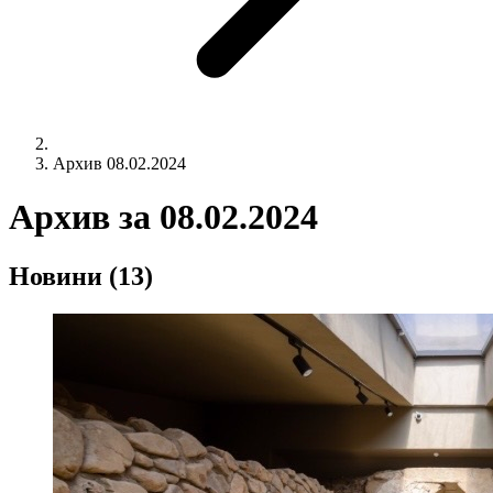
Архив 08.02.2024
Архив за
08.02.2024
Новини
(13)