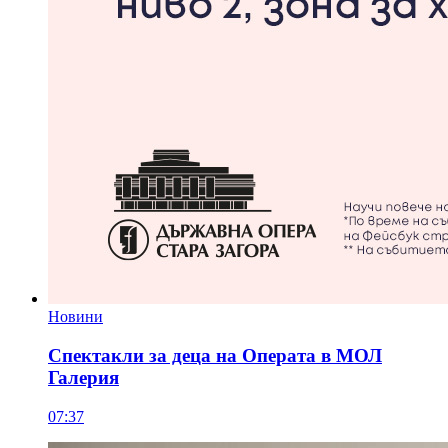
Новини
Спектакли за деца на Операта в МОЛ
Галерия
07:37