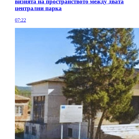
визията на пространството между двата
централни парка
07:22