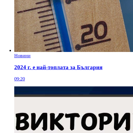
Новини
2024 г. е най-топлата за България
09:20