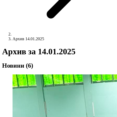
Архив 14.01.2025
Архив за
14.01.2025
Новини
(6)