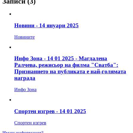
Записи
(3)
Новини - 14 януари 2025
Новините
Инфо Зона - 14 01 2025 - Магдалена
Ралчева, режисьор на филма "Сватба":
Признанието на публиката е най-голямата
награда
Инфо Зона
Спортен изгрев - 14 01 2025
Спортен изгрев
Имаш информация?