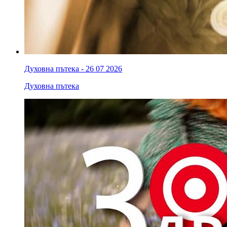
Духовна пътека - 26 07 2026
Духовна пътека