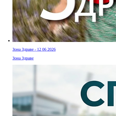
Зона Здраве - 12 06 2026
Зона Здраве