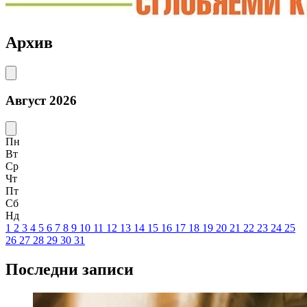
Архив
Август 2026
Пн
Вт
Ср
Чт
Пт
Сб
Нд
1
2
3
4
5
6
7
8
9
10
11
12
13
14
15
16
17
18
19
20
21
22
23
24
25
26
27
28
29
30
31
Последни записи