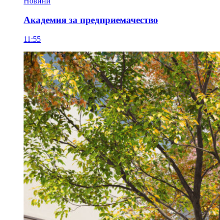
Новини
Академия за предприемачество
11:55