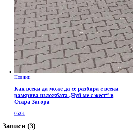
Новини
Как всеки да може да се разбира с всеки
разкрива изложбата „Чуй ме с жест“ в
Стара Загора
05:01
Записи
(3)