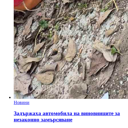
Новини
Задържаха автомобила на виновниците за
незаконно замърсяване