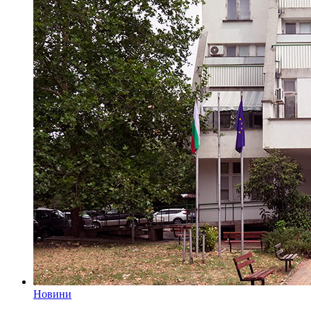
Новини