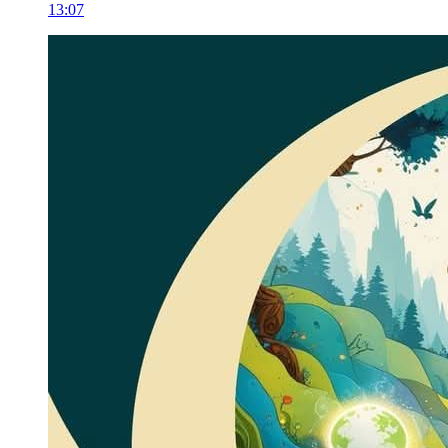
13:07