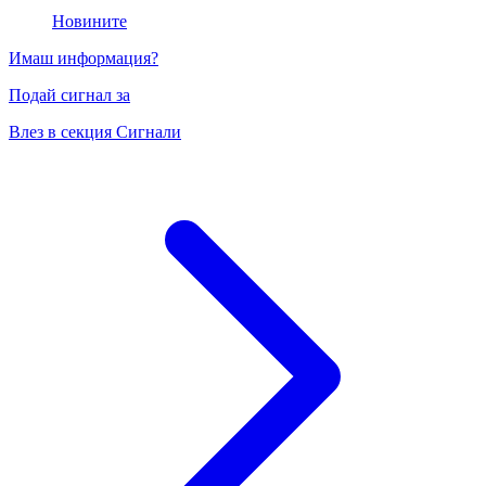
Новините
Имаш информация?
Подай сигнал за
Влез в секция Сигнали