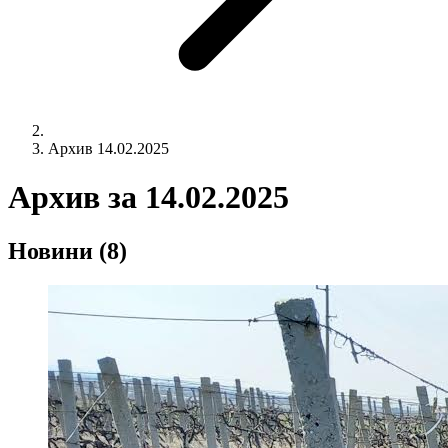
Архив 14.02.2025
Архив за
14.02.2025
Новини
(8)