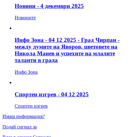
Новини - 4 декември 2025
Новините
Инфо Зона - 04 12 2025 - Град Чирпан -
между думите на Яворов, цветовете на
Никола Манев и успехите на младите
таланти в града
Инфо Зона
Спортен изгрев - 04 12 2025
Спортен изгрев
Имаш информация?
Подай сигнал за