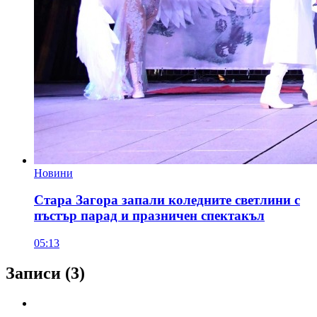
Новини
Стара Загора запали коледните светлини с
пъстър парад и празничен спектакъл
05:13
Записи
(3)