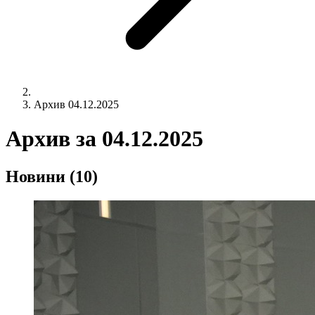
Архив 04.12.2025
Архив за
04.12.2025
Новини
(10)