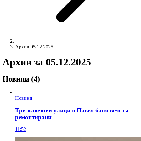
Архив 05.12.2025
Архив за
05.12.2025
Новини
(4)
Новини
Три ключови улици в Павел баня вече са
ремонтирани
11:52