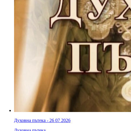
Духовна пътека - 26 07 2026
Духовна пътека