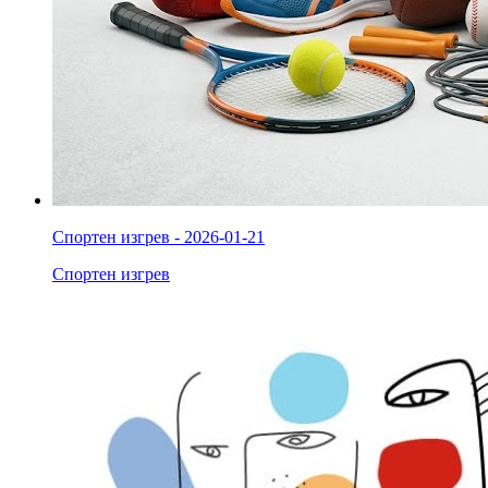
Спортен изгрев - 2026-01-21
Спортен изгрев