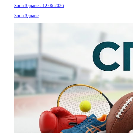
Зона Здраве - 12 06 2026
Зона Здраве