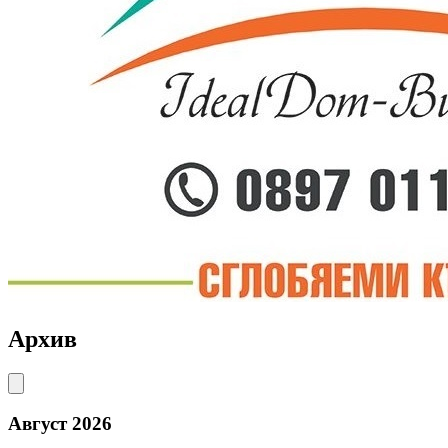
Архив
Август 2026