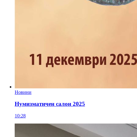
Новини
Нумизматичен салон 2025
10:28