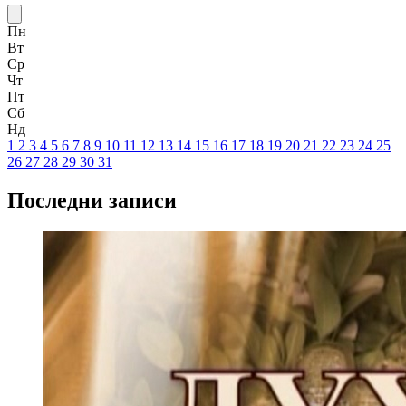
Пн
Вт
Ср
Чт
Пт
Сб
Нд
1
2
3
4
5
6
7
8
9
10
11
12
13
14
15
16
17
18
19
20
21
22
23
24
25
26
27
28
29
30
31
Последни записи