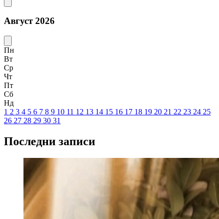
Август 2026
Пн
Вт
Ср
Чт
Пт
Сб
Нд
1
2
3
4
5
6
7
8
9
10
11
12
13
14
15
16
17
18
19
20
21
22
23
24
25
26
27
28
29
30
31
Последни записи