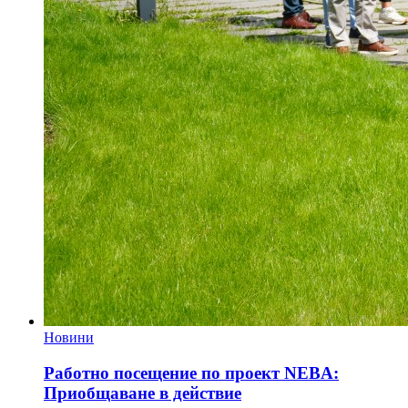
Новини
Работно посещение по проект NEBA:
Приобщаване в действие