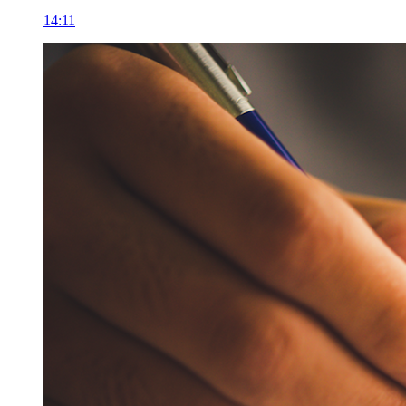
14:11