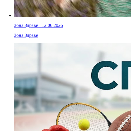
Зона Здраве - 12 06 2026
Зона Здраве