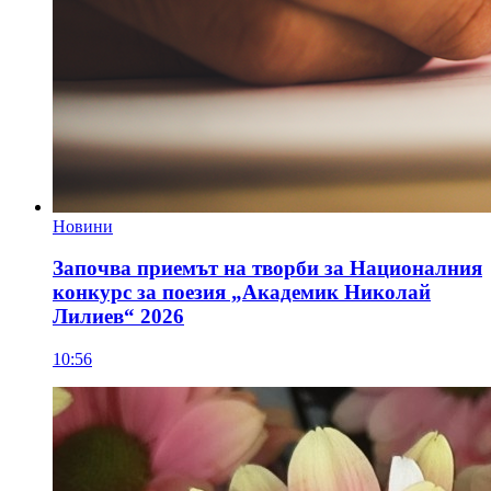
Новини
Започва приемът на творби за Националния
конкурс за поезия „Академик Николай
Лилиев“ 2026
10:56