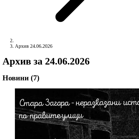
Архив 24.06.2026
Архив за
24.06.2026
Новини
(7)