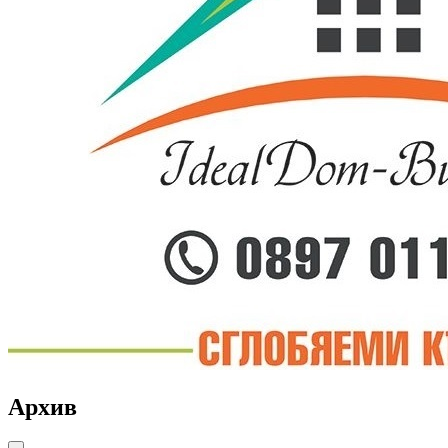
Архив