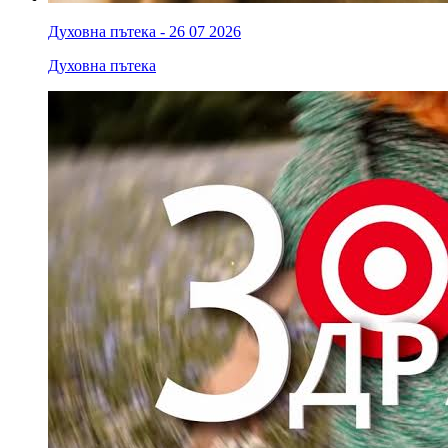
Духовна пътека - 26 07 2026
Духовна пътека