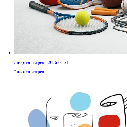
Спортен изгрев - 2026-01-21
Спортен изгрев