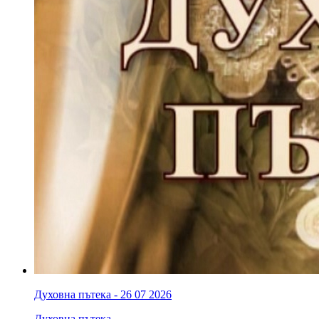
Духовна пътека - 26 07 2026
Духовна пътека