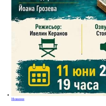
Новини