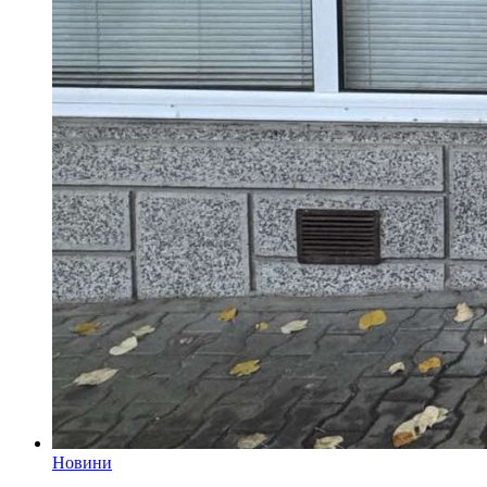
Новини