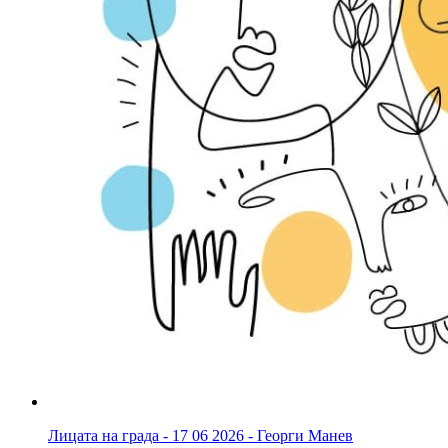
Лицата на града - 17 06 2026 - Георги Манев