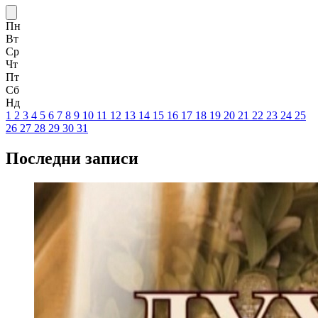
Пн
Вт
Ср
Чт
Пт
Сб
Нд
1
2
3
4
5
6
7
8
9
10
11
12
13
14
15
16
17
18
19
20
21
22
23
24
25
26
27
28
29
30
31
Последни записи