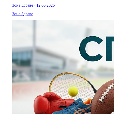
Зона Здраве - 12 06 2026
Зона Здраве