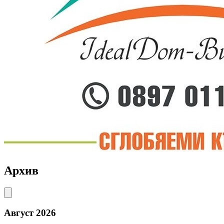
Архив
Август 2026