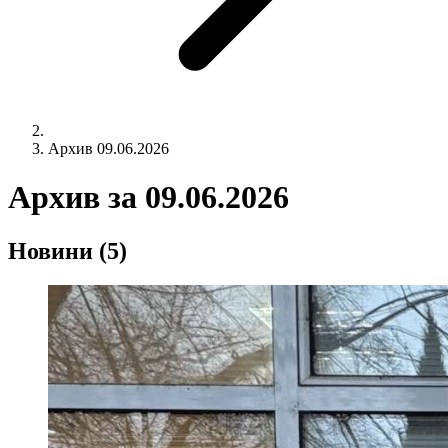
Архив 09.06.2026
Архив за
09.06.2026
Новини
(5)