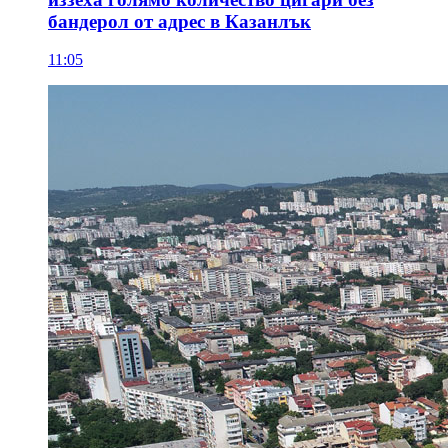
бандерол от адрес в Казанлък
11:05