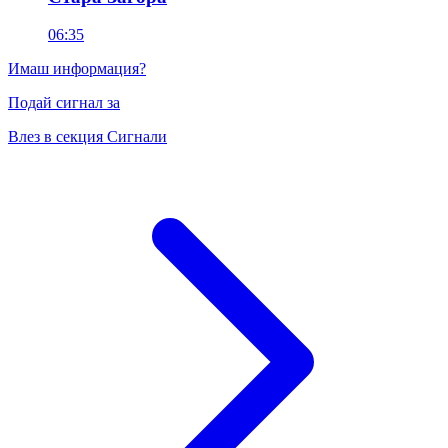
06:35
Имаш информация?
Подай сигнал за
Влез в секция Сигнали