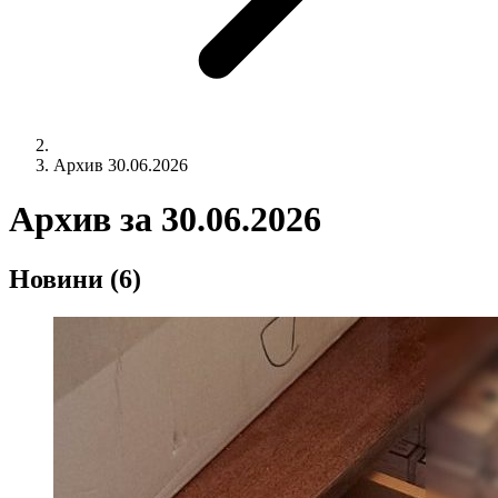
Архив 30.06.2026
Архив за
30.06.2026
Новини
(6)