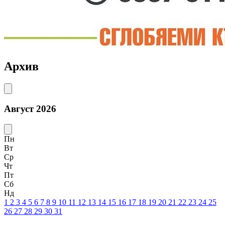
Архив
Август 2026
Пн
Вт
Ср
Чт
Пт
Сб
Нд
1
2
3
4
5
6
7
8
9
10
11
12
13
14
15
16
17
18
19
20
21
22
23
24
25
26
27
28
29
30
31