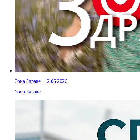
Зона Здраве - 12 06 2026
Зона Здраве