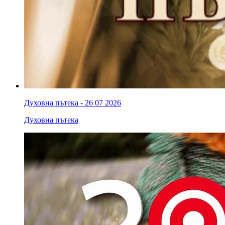
Духовна пътека - 26 07 2026
Духовна пътека