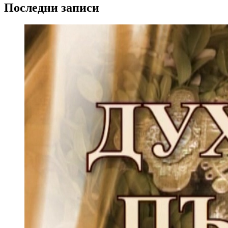
Последни записи