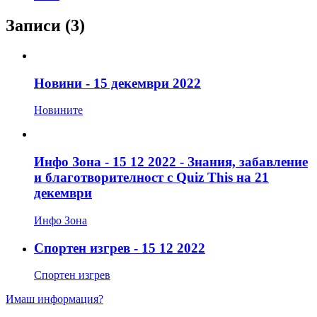
Записи
(3)
Новини - 15 декември 2022
Новините
Инфо Зона - 15 12 2022 - Знания, забавление
и благотворителност с Quiz This на 21
декември
Инфо Зона
Спортен изгрев - 15 12 2022
Спортен изгрев
Имаш информация?