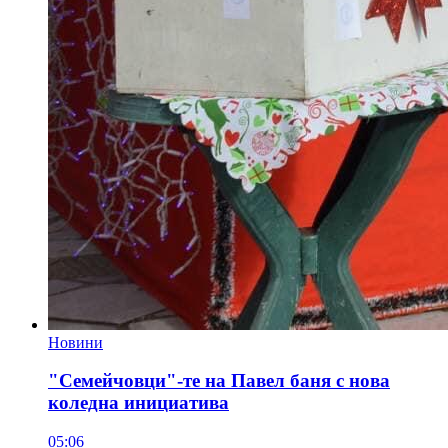
Новини
"Семейчовци"-те на Павел баня с нова
коледна инициатива
05:06