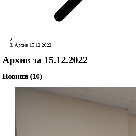
Архив 15.12.2022
Архив за
15.12.2022
Новини
(10)