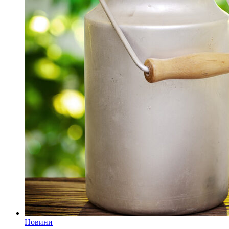
Новини