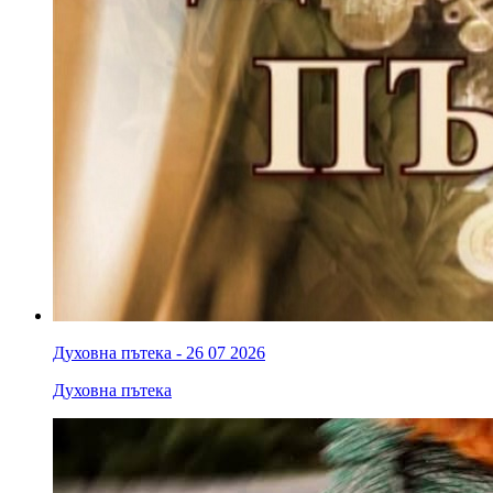
Духовна пътека - 26 07 2026
Духовна пътека