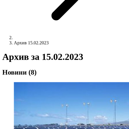
Архив 15.02.2023
Архив за
15.02.2023
Новини
(8)