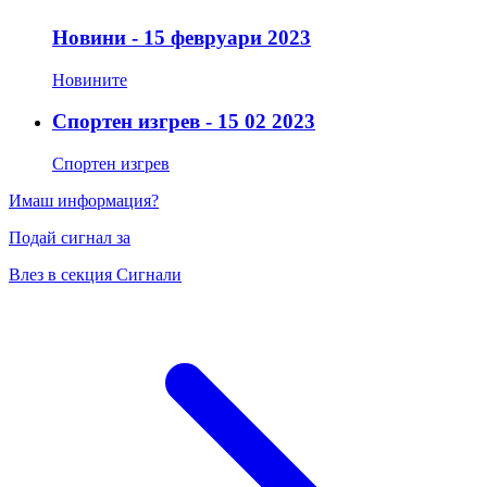
Новини - 15 февруари 2023
Новините
Спортен изгрев - 15 02 2023
Спортен изгрев
Имаш информация?
Подай сигнал за
Влез в секция Сигнали