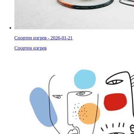
Спортен изгрев - 2026-01-21
Спортен изгрев