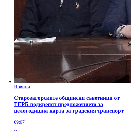
Новини
Старозагорските общински съветници от
ГЕРБ подкрепят предложението за
целогодишна карта за градския транспорт
09:07