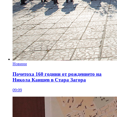
Новини
Почетоха 160 години от рождението на
Никола Каишев в Стара Загора
09:09