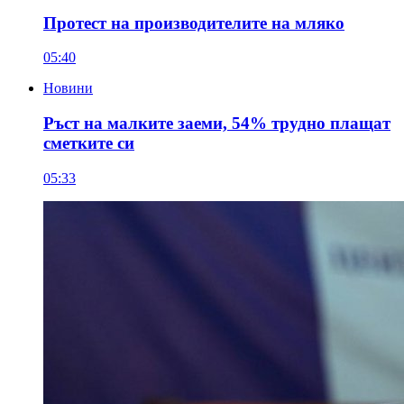
Протест на производителите на мляко
05:40
Новини
Ръст на малките заеми, 54% трудно плащат
сметките си
05:33