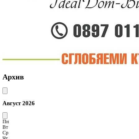
Архив
Август 2026
Пн
Вт
Ср
Чт