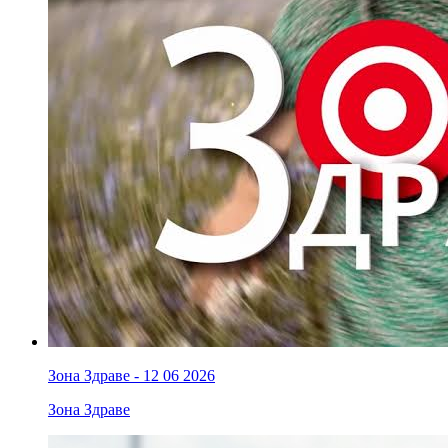
Зона Здраве - 12 06 2026
Зона Здраве