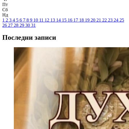
Пт
Сб
Нд
1
2
3
4
5
6
7
8
9
10
11
12
13
14
15
16
17
18
19
20
21
22
23
24
25
26
27
28
29
30
31
Последни записи