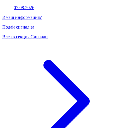
07.08.2026
Имаш информация?
Подай сигнал за
Влез в секция Сигнали