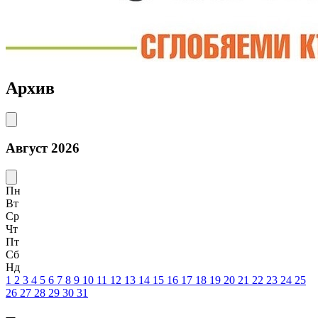
Архив
Август 2026
Пн
Вт
Ср
Чт
Пт
Сб
Нд
1
2
3
4
5
6
7
8
9
10
11
12
13
14
15
16
17
18
19
20
21
22
23
24
25
26
27
28
29
30
31