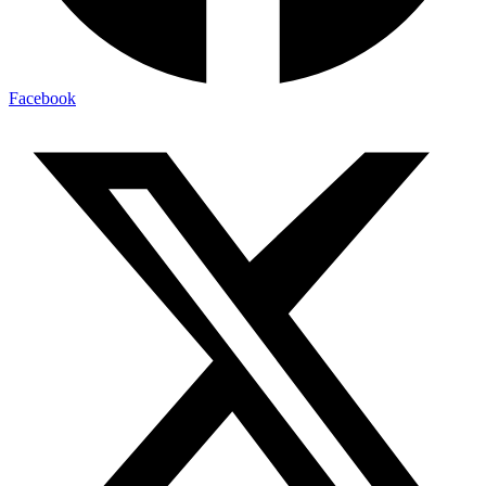
Facebook