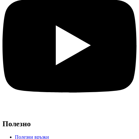
Полезно
Полезни връзки