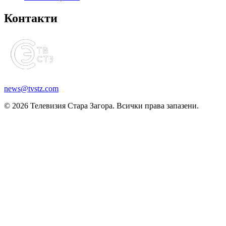
Контакти
news@tvstz.com
© 2026 Телевизия Стара Загора. Всички права запазени.