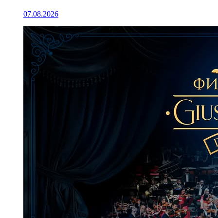
07.08.2026