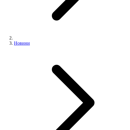
Новини