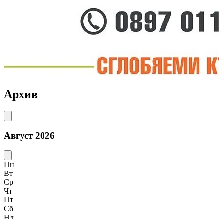
Архив
Август 2026
Пн
Вт
Ср
Чт
Пт
Сб
Нд