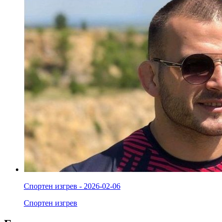
Спортен изгрев - 2026-02-06
Спортен изгрев