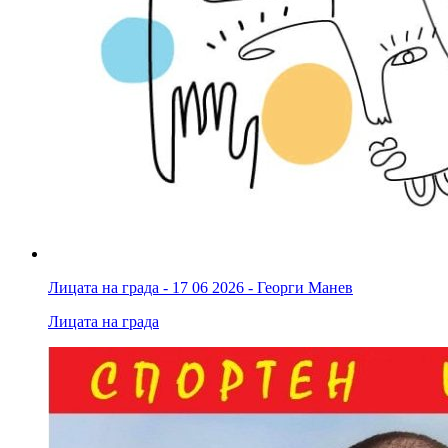
Лицата на града - 17 06 2026 - Георги Манев
Лицата на града