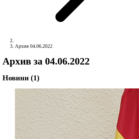
Архив 04.06.2022
Архив за
04.06.2022
Новини
(1)