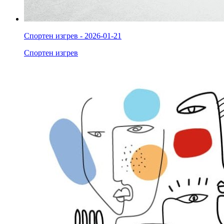
Спортен изгрев - 2026-01-21
Спортен изгрев