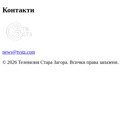
Контакти
news@tvstz.com
© 2026 Телевизия Стара Загора. Всички права запазени.