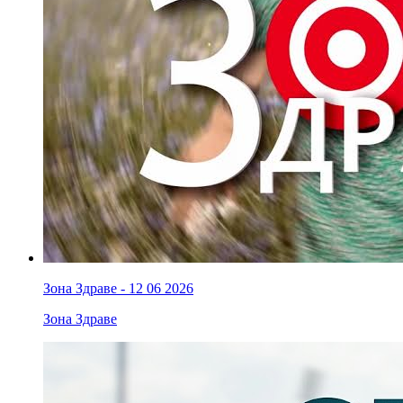
Зона Здраве - 12 06 2026
Зона Здраве