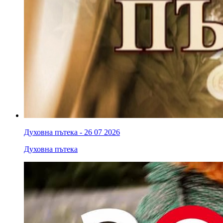
Духовна пътека - 26 07 2026
Духовна пътека