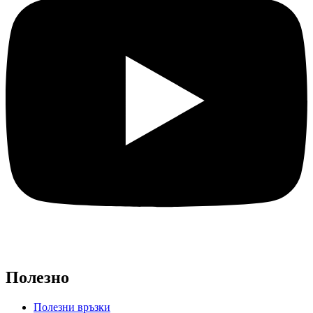
Полезно
Полезни връзки