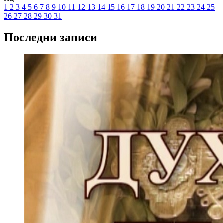
1
2
3
4
5
6
7
8
9
10
11
12
13
14
15
16
17
18
19
20
21
22
23
24
25
26
27
28
29
30
31
Последни записи