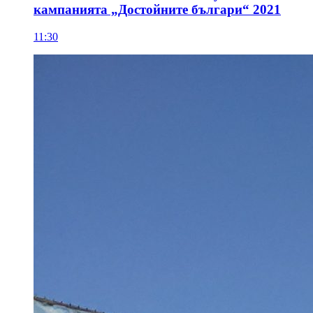
кампанията „Достойните българи“ 2021
11:30