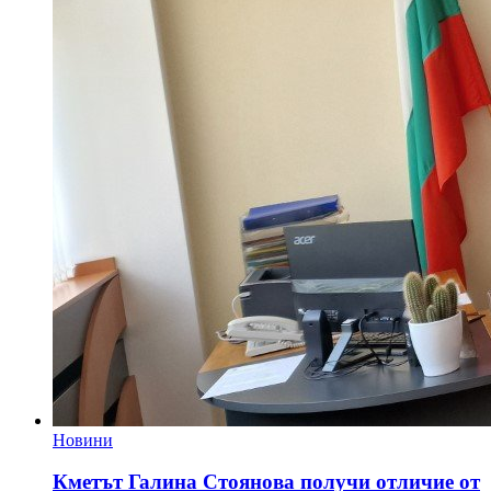
Новини
Кметът Галина Стоянова получи отличие от