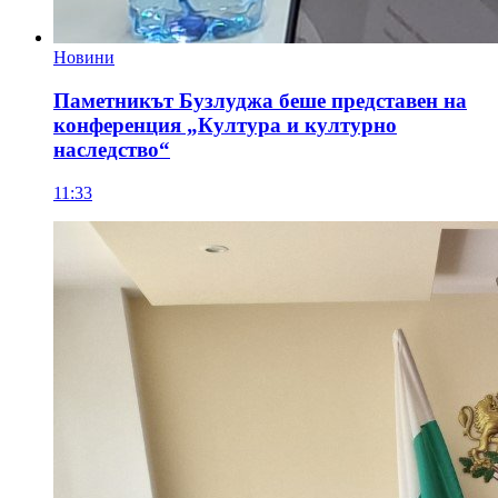
Новини
Паметникът Бузлуджа беше представен на
конференция „Култура и културно
наследство“
11:33