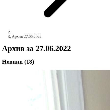
Архив 27.06.2022
Архив за
27.06.2022
Новини
(18)