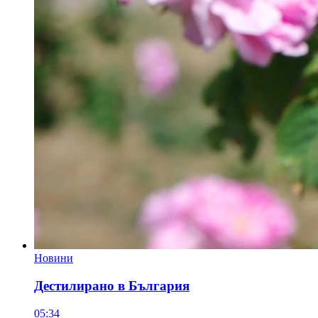
Новини
Дестилирано в България
05:34