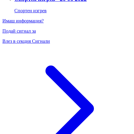
Спортен изгрев
Имаш информация?
Подай сигнал за
Влез в секция Сигнали