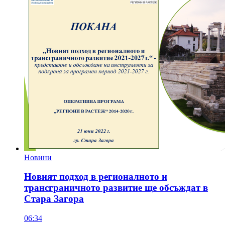
Новини
Новият подход в регионалното и
трансграничното развитие ще обсъждат в
Стара Загора
06:34