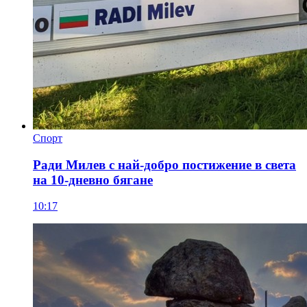
Спорт
Ради Милев с най-добро постижение в света
на 10-дневно бягане
10:17