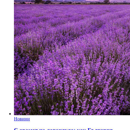
Новини