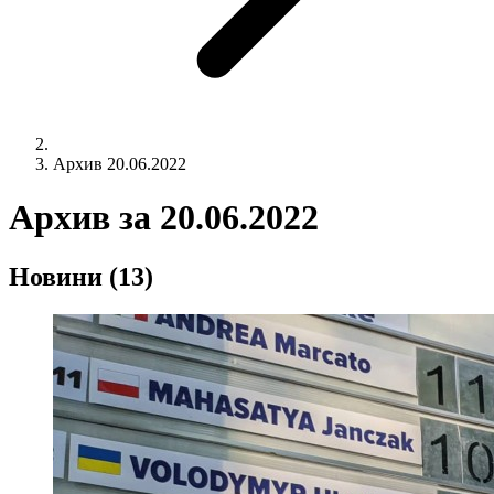
Архив 20.06.2022
Архив за
20.06.2022
Новини
(13)