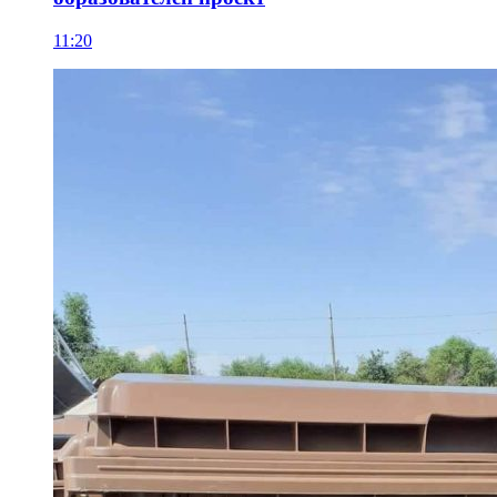
11:20