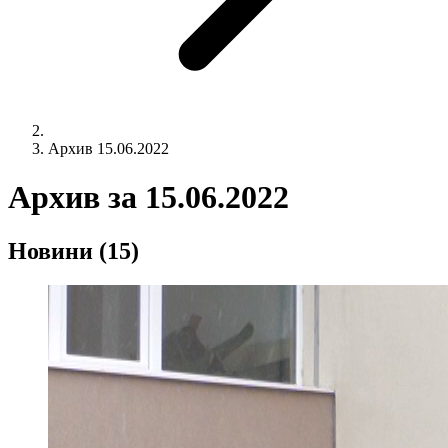
Архив 15.06.2022
Архив за
15.06.2022
Новини
(15)