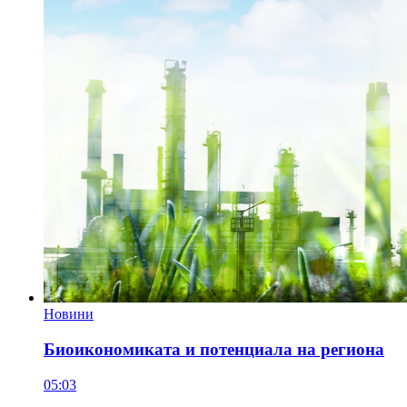
Новини
Биоикономиката и потенциала на региона
05:03