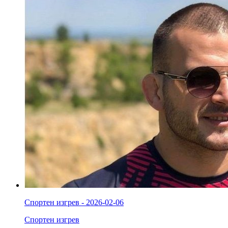
Спортен изгрев - 2026-02-06
Спортен изгрев