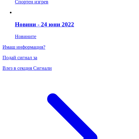
Спортен изгрев
Новини - 24 юни 2022
Новините
Имаш информация?
Подай сигнал за
Влез в секция Сигнали