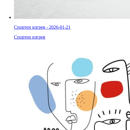
Спортен изгрев - 2026-01-21
Спортен изгрев