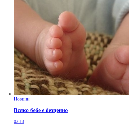
Новини
Всяко бебе е безценно
03:13