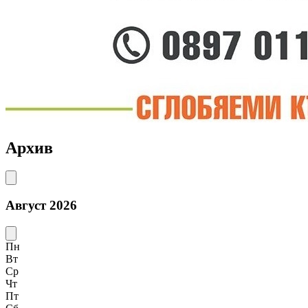
Архив
Август 2026
Пн
Вт
Ср
Чт
Пт