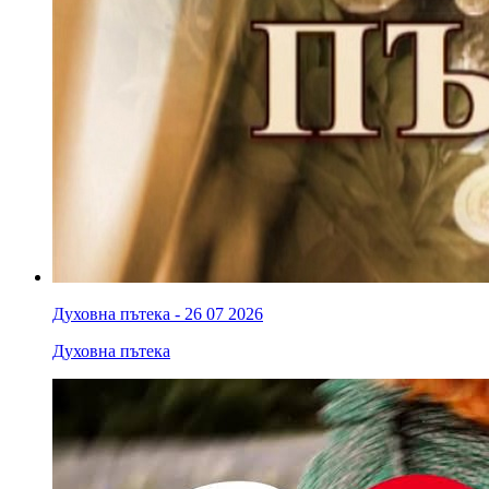
Духовна пътека - 26 07 2026
Духовна пътека