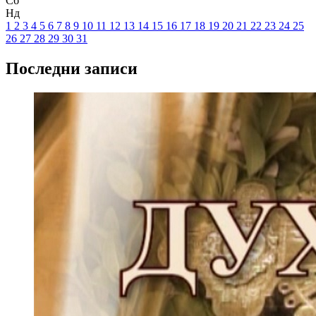
Сб
Нд
1
2
3
4
5
6
7
8
9
10
11
12
13
14
15
16
17
18
19
20
21
22
23
24
25
26
27
28
29
30
31
Последни записи