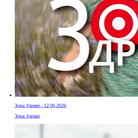
Зона Здраве - 12 06 2026
Зона Здраве