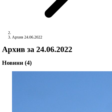
Архив 24.06.2022
Архив за
24.06.2022
Новини
(4)