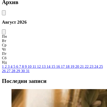
Архив
Август 2026
Пн
Вт
Ср
Чт
Пт
Сб
Нд
1
2
3
4
5
6
7
8
9
10
11
12
13
14
15
16
17
18
19
20
21
22
23
24
25
26
27
28
29
30
31
Последни записи