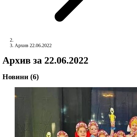
Архив 22.06.2022
Архив за
22.06.2022
Новини
(6)