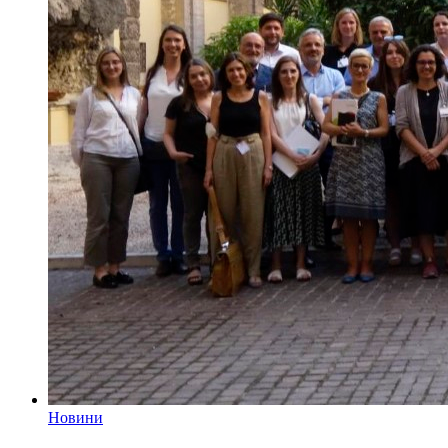
Новини