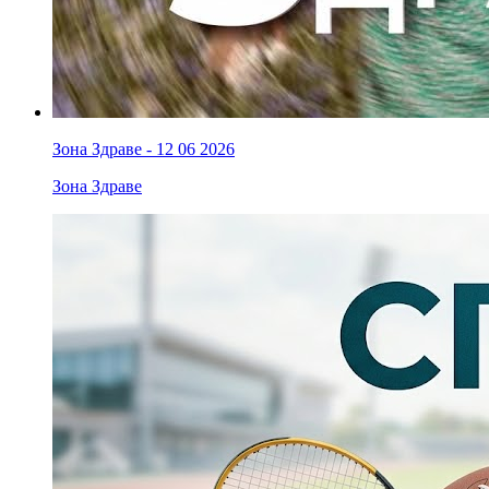
Зона Здраве - 12 06 2026
Зона Здраве