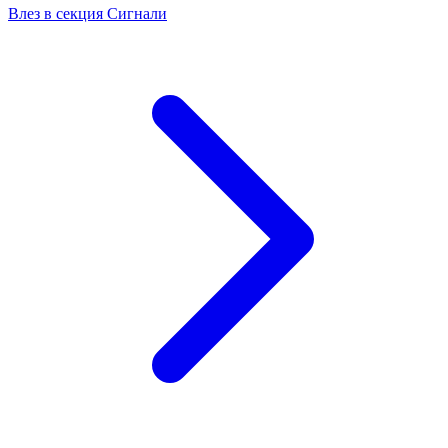
Влез в секция Сигнали