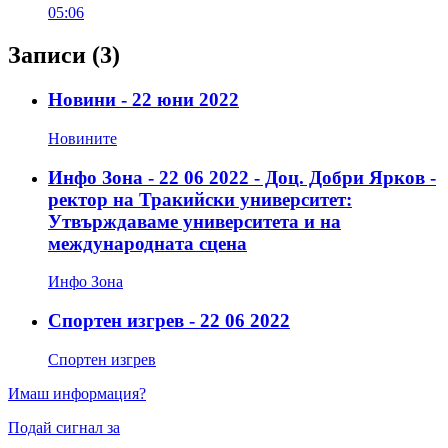
05:06
Записи
(3)
Новини - 22 юни 2022
Новините
Инфо Зона - 22 06 2022 - Доц. Добри Ярков -
ректор на Тракийски университет:
Утвърждаваме университета и на
международната сцена
Инфо Зона
Спортен изгрев - 22 06 2022
Спортен изгрев
Имаш информация?
Подай сигнал за