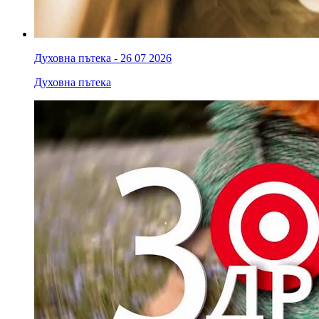
Духовна пътека - 26 07 2026
Духовна пътека