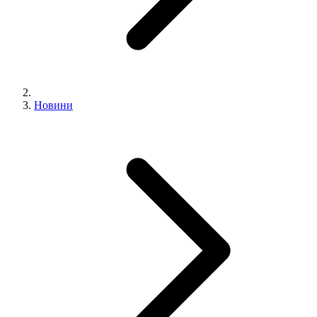
Новини