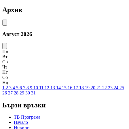
Архив
Август 2026
Пн
Вт
Ср
Чт
Пт
Сб
Нд
1
2
3
4
5
6
7
8
9
10
11
12
13
14
15
16
17
18
19
20
21
22
23
24
25
26
27
28
29
30
31
Бързи връзки
ТВ Програма
Начало
Новини