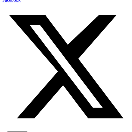
Facebook