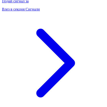
Подай сигнал за
Влез в секция Сигнали