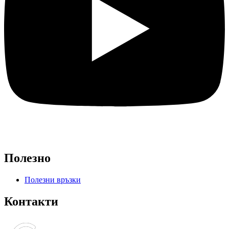
Полезно
Полезни връзки
Контакти