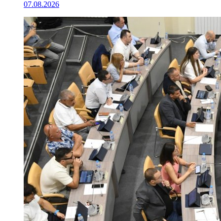
07.08.2026