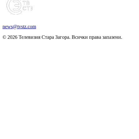
news@tvstz.com
© 2026 Телевизия Стара Загора. Всички права запазени.